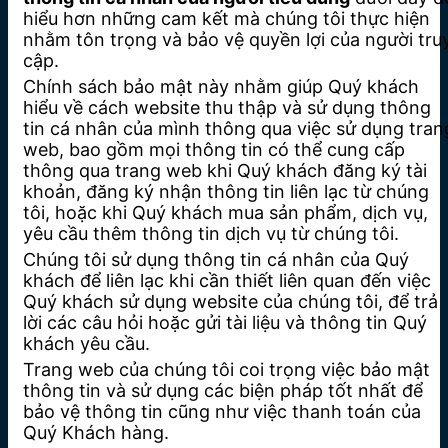
hiểu hơn những cam kết mà chúng tôi thực hiện
nhằm tôn trọng và bảo vệ quyền lợi của người tru
cập.
Chính sách bảo mật này nhằm giúp Quý khách
hiểu về cách website thu thập và sử dụng thông
tin cá nhân của mình thông qua việc sử dụng tran
web, bao gồm mọi thông tin có thể cung cấp
thông qua trang web khi Quý khách đăng ký tài
khoản, đăng ký nhận thông tin liên lạc từ chúng
tôi, hoặc khi Quý khách mua sản phẩm, dịch vụ,
yêu cầu thêm thông tin dịch vụ từ chúng tôi.
Chúng tôi sử dụng thông tin cá nhân của Quý
khách để liên lạc khi cần thiết liên quan đến việc
Quý khách sử dụng website của chúng tôi, để trả
lời các câu hỏi hoặc gửi tài liệu và thông tin Quý
khách yêu cầu.
Trang web của chúng tôi coi trọng việc bảo mật
thông tin và sử dụng các biện pháp tốt nhất để
bảo vệ thông tin cũng như việc thanh toán của
Quý Khách hàng.