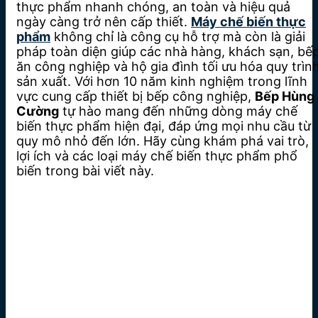
thực phẩm nhanh chóng, an toàn và hiệu quả
ngày càng trở nên cấp thiết.
Máy chế biến thực
phẩm
không chỉ là công cụ hỗ trợ mà còn là giải
pháp toàn diện giúp các nhà hàng, khách sạn, bế
ăn công nghiệp và hộ gia đình tối ưu hóa quy trìn
sản xuất. Với hơn 10 năm kinh nghiệm trong lĩnh
vực cung cấp thiết bị bếp công nghiệp,
Bếp Hùng
Cường
tự hào mang đến những dòng máy chế
biến thực phẩm hiện đại, đáp ứng mọi nhu cầu từ
quy mô nhỏ đến lớn. Hãy cùng khám phá vai trò,
lợi ích và các loại máy chế biến thực phẩm phổ
biến trong bài viết này.