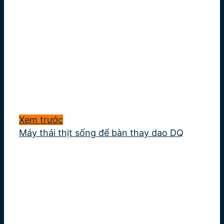
Xem trước
Máy thái thịt sống để bàn thay dao DQ