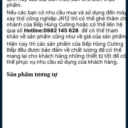
phẩm.
Nếu các bạn có nhu cầu mua và sử dụng đến máy
xay thịt công nghiệp JR12 thì có thể ghé thăm chi
nhánh của Bếp Hùng Cường hoặc có thể liên hệ
qua số
Hotline:0982 145 628
để có thể tham
khảo về sản phẩm cũng như về giá của sản phẩm.
Hiện nay thì các sản phẩm của Bếp Hùng Cường
Bếp đều được bảo đảm về chất lượng để có thể
mang lại cho khách hàng những thiết bị tốt để có
thể phục vụ nhu cầu sử dụng của khách hàng.
Sản phẩm tương tự