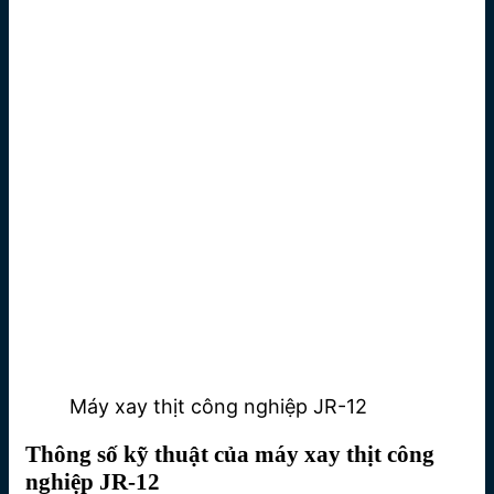
Máy xay thịt công nghiệp JR-12
Thông số kỹ thuật của máy xay thịt công
nghiệp JR-12