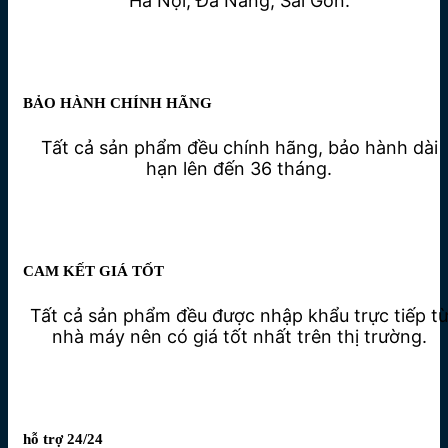
Hà Nội, Đà Nẵng, Sài Gòn.
BẢO HÀNH CHÍNH HÃNG
Tất cả sản phẩm đều chính hãng, bảo hành dài
hạn lên đến 36 tháng.
CAM KẾT GIÁ TỐT
Tất cả sản phẩm đều được nhập khẩu trực tiếp t
nhà máy nên có giá tốt nhất trên thị trường.
hỗ trợ 24/24