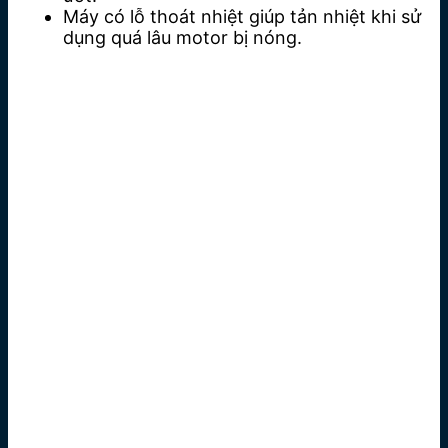
Máy có lỗ thoát nhiệt giúp tản nhiệt khi sử
dụng quá lâu motor bị nóng.