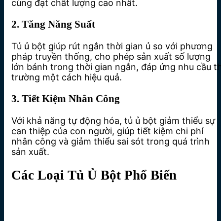
cùng đạt chất lượng cao nhất.
2. Tăng Năng Suất
Tủ ủ bột giúp rút ngắn thời gian ủ so với phương
pháp truyền thống, cho phép sản xuất số lượng
lớn bánh trong thời gian ngắn, đáp ứng nhu cầu th
trường một cách hiệu quả.
3. Tiết Kiệm Nhân Công
Với khả năng tự động hóa, tủ ủ bột giảm thiểu sự
can thiệp của con người, giúp tiết kiệm chi phí
nhân công và giảm thiểu sai sót trong quá trình
sản xuất.
Các Loại Tủ Ủ Bột Phổ Biến