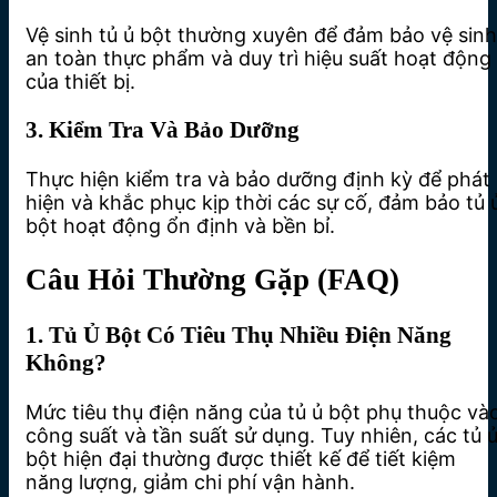
Vệ sinh tủ ủ bột thường xuyên để đảm bảo vệ sinh
an toàn thực phẩm và duy trì hiệu suất hoạt động
của thiết bị.
3. Kiểm Tra Và Bảo Dưỡng
Thực hiện kiểm tra và bảo dưỡng định kỳ để phát
hiện và khắc phục kịp thời các sự cố, đảm bảo tủ 
bột hoạt động ổn định và bền bỉ.
Câu Hỏi Thường Gặp (FAQ)
1. Tủ Ủ Bột Có Tiêu Thụ Nhiều Điện Năng
Không?
Mức tiêu thụ điện năng của tủ ủ bột phụ thuộc và
công suất và tần suất sử dụng. Tuy nhiên, các tủ 
bột hiện đại thường được thiết kế để tiết kiệm
năng lượng, giảm chi phí vận hành.