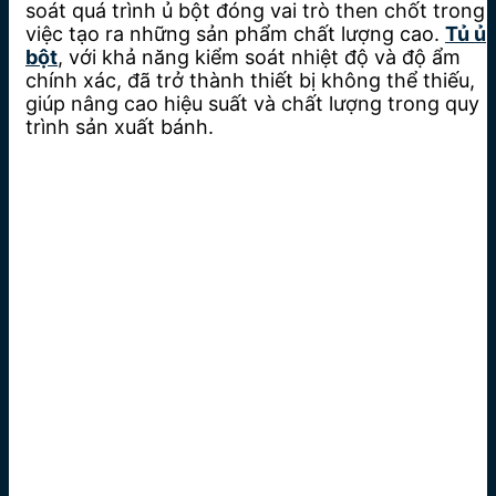
soát quá trình ủ bột đóng vai trò then chốt trong
việc tạo ra những sản phẩm chất lượng cao.
Tủ ủ
bột
, với khả năng kiểm soát nhiệt độ và độ ẩm
chính xác, đã trở thành thiết bị không thể thiếu,
giúp nâng cao hiệu suất và chất lượng trong quy
trình sản xuất bánh.