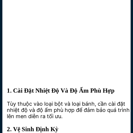
1. Cài Đặt Nhiệt Độ Và Độ Ẩm Phù Hợp
Tùy thuộc vào loại bột và loại bánh, cần cài đặt
nhiệt độ và độ ẩm phù hợp để đảm bảo quá trình
lên men diễn ra tối ưu.
2. Vệ Sinh Định Kỳ