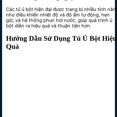
Các tủ ủ bột hiện đại được trang bị nhiều tính năn
như điều khiển nhiệt độ và độ ẩm tự động, hẹn
giờ, và hệ thống phun hơi nước, giúp quá trình ủ
bột diễn ra hiệu quả và thuận tiện hơn.
Hướng Dẫn Sử Dụng Tủ Ủ Bột Hiệu
Quả