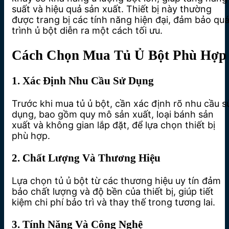
suất và hiệu quả sản xuất. Thiết bị này thường
được trang bị các tính năng hiện đại, đảm bảo qu
trình ủ bột diễn ra một cách tối ưu.
Cách Chọn Mua Tủ Ủ Bột Phù Hợp
1. Xác Định Nhu Cầu Sử Dụng
Trước khi mua tủ ủ bột, cần xác định rõ nhu cầu s
dụng, bao gồm quy mô sản xuất, loại bánh sản
xuất và không gian lắp đặt, để lựa chọn thiết bị
phù hợp.
2. Chất Lượng Và Thương Hiệu
Lựa chọn tủ ủ bột từ các thương hiệu uy tín đảm
bảo chất lượng và độ bền của thiết bị, giúp tiết
kiệm chi phí bảo trì và thay thế trong tương lai.
3. Tính Năng Và Công Nghệ