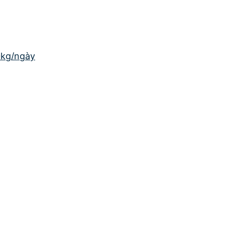
0kg/ngày