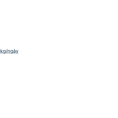
0kg/ngày