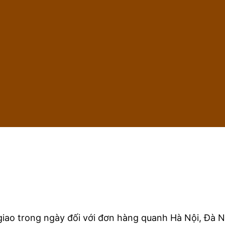
iao trong ngày đối với đơn hàng quanh Hà Nội, Đà N