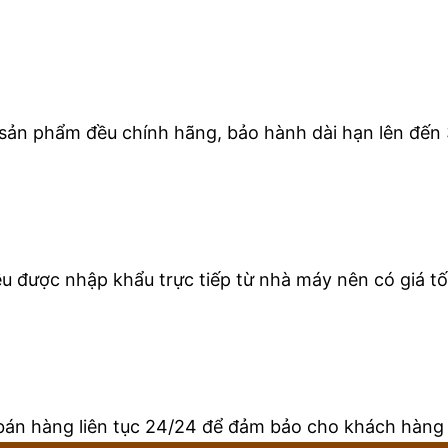
 sản phẩm đều chính hãng, bảo hành dài hạn lên đến 
 được nhập khẩu trực tiếp từ nhà máy nên có giá tốt
bán hàng liên tục 24/24 để đảm bảo cho khách hàng 