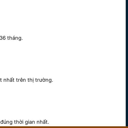
36 tháng.
 nhất trên thị trường.
đúng thời gian nhất.