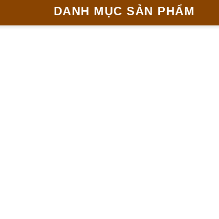
DANH MỤC SẢN PHẨM