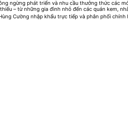
không ngừng phát triển và nhu cầu thưởng thức các 
 thiếu – từ những gia đình nhỏ đến các quán kem, nh
ng Cường nhập khẩu trực tiếp và phân phối chính hã