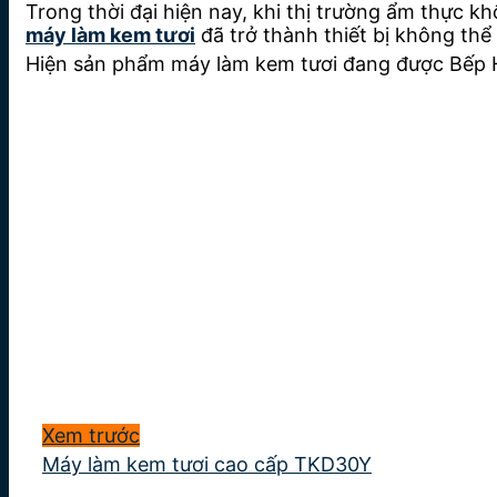
Trong thời đại hiện nay, khi thị trường ẩm thực 
máy làm kem tươi
đã trở thành thiết bị không thể
Hiện sản phẩm máy làm kem tươi đang được Bếp Hù
Xem trước
Máy làm kem tươi cao cấp TKD30Y