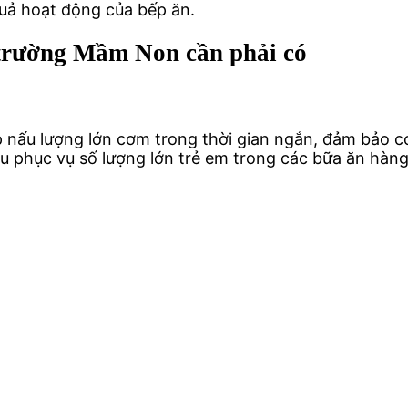
quả hoạt động của bếp ăn.
trường Mầm Non cần phải có
úp nấu lượng lớn cơm trong thời gian ngắn, đảm bảo 
u phục vụ số lượng lớn trẻ em trong các bữa ăn hàng