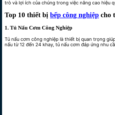
trò và lợi ích của chúng trong việc nâng cao hiệu 
Top 10 thiết bị
bếp công nghiệp
cho 
1. Tủ Nấu Cơm Công Nghiệp
Tủ nấu cơm công nghiệp là thiết bị quan trọng gi
nấu từ 12 đến 24 khay, tủ nấu cơm đáp ứng nhu cầ