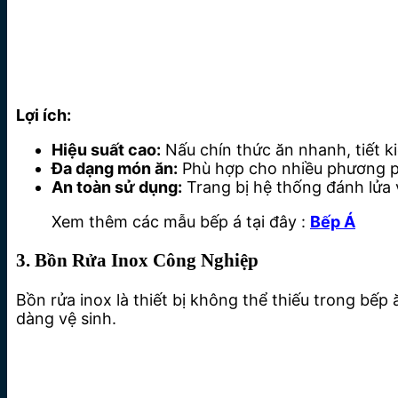
Lợi ích:
Hiệu suất cao:
Nấu chín thức ăn nhanh, tiết ki
Đa dạng món ăn:
Phù hợp cho nhiều phương ph
An toàn sử dụng:
Trang bị hệ thống đánh lửa 
Xem thêm các mẫu bếp á tại đây :
Bếp Á
3. Bồn Rửa Inox Công Nghiệp
Bồn rửa inox là thiết bị không thể thiếu trong bế
dàng vệ sinh.