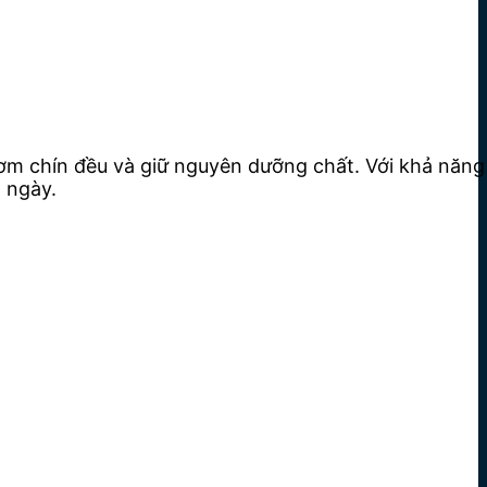
cơm chín đều và giữ nguyên dưỡng chất. Với khả năng
 ngày.