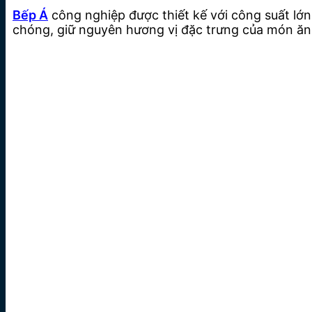
Bếp Á
công nghiệp được thiết kế với công suất lớ
chóng, giữ nguyên hương vị đặc trưng của món ăn