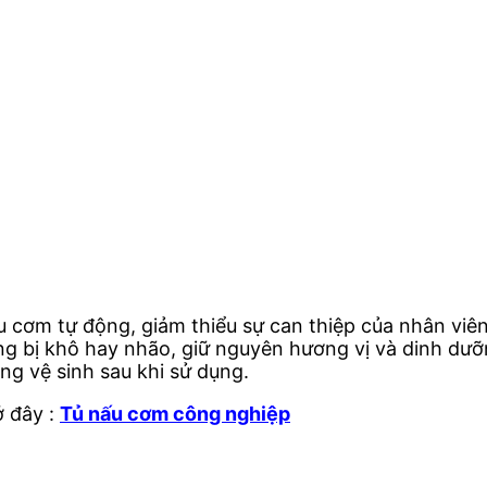
 cơm tự động, giảm thiểu sự can thiệp của nhân viên
g bị khô hay nhão, giữ nguyên hương vị và dinh dưỡ
ng vệ sinh sau khi sử dụng.
 đây :
Tủ nấu cơm công nghiệp