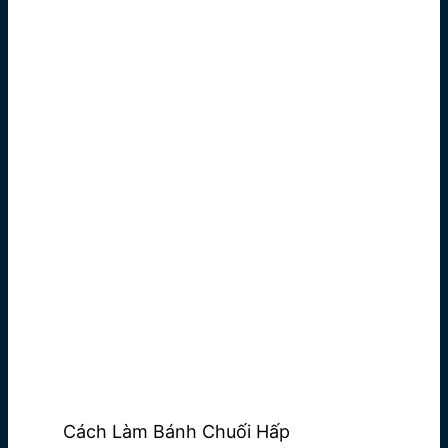
Cách Làm Bánh Chuối Hấp