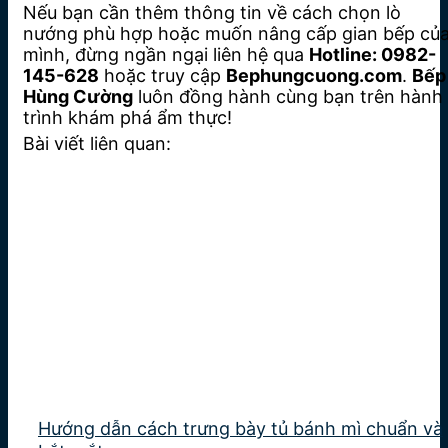
Nếu bạn cần thêm thông tin về cách chọn lò
nướng phù hợp hoặc muốn nâng cấp gian bếp củ
mình, đừng ngần ngại liên hệ qua
Hotline: 0982-
145-628
hoặc truy cập
Bephungcuong.com
.
Bếp
Hùng Cường
luôn đồng hành cùng bạn trên hành
trình khám phá ẩm thực!
Bài viết liên quan:
Hướng dẫn cách trưng bày tủ bánh mì chuẩn và