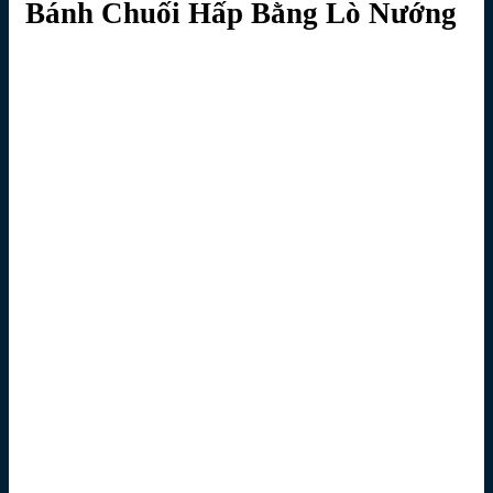
Bánh Chuối Hấp Bằng Lò Nướng