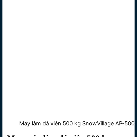
Máy làm đá viên 500 kg SnowVillage AP-500