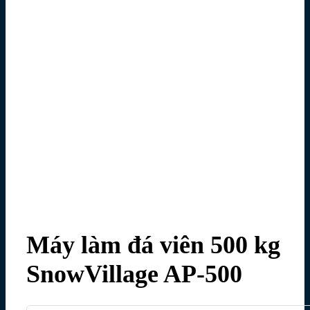
Máy làm đá viên 500 kg
SnowVillage AP-500