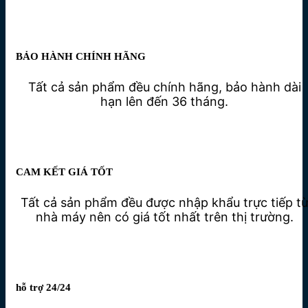
BẢO HÀNH CHÍNH HÃNG
Tất cả sản phẩm đều chính hãng, bảo hành dài
hạn lên đến 36 tháng.
CAM KẾT GIÁ TỐT
Tất cả sản phẩm đều được nhập khẩu trực tiếp t
nhà máy nên có giá tốt nhất trên thị trường.
hỗ trợ 24/24