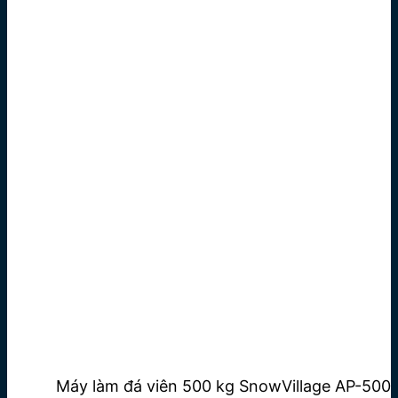
Máy làm đá viên 500 kg SnowVillage AP-500