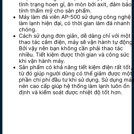
tình trạng hoen gỉ, ăn mòn bởi axit, đảm bảo
tính thẩm mỹ cho sản phẩm.
Máy làm đá viên AP-500 sử dụng công nghệ
làm lạnh hiện đại, có thời gian làm đá nhanh
chóng.
Cách sử dụng đơn giản, dễ dàng chỉ với một
thao tác cắm điện, máy sẽ vận hành tự động.
Bởi vậy nên bạn không cần phải thao tác
nhiều. Tiết kiệm được thời gian và công sức
khi vận hành máy.
Sản phẩm có khả năng tiết kiệm điện rất tốt,
từ đó giúp người dùng có thể giảm được một
phần chi phí đầu tư khi sử dụng. Sử dụng má
nén cao cấp giúp hệ thống làm lạnh luôn ổn
định và kiểm soát được nhiệt độ tốt hơn.