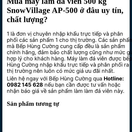
Mua máy làm đá viên 500 kg
SnowVillage AP-500 ở đâu uy tín,
chất lượng?
1 là đơn vị chuyên nhập khẩu trực tiếp và phân
phối các sản phẩm 1 cho thị trường. Các sản phẩ
mà Bếp Hùng Cường cung cấp đều là sản phẩm
chính hãng, đảm bảo chất lượng cũng như mức gi
hợp lý cho khách hàng. Máy làm đá viên được bế
Hùng Cường nhập khẩu trực tiếp và phân phối ra
thị trường nên luôn có mức giá ưu đãi nhất.
Liên hệ ngay với Bếp Hùng Cường qua
Hotline:
0982 145 628
nếu bạn cần được tư vấn hoặc
nhận báo giá về sản phẩm làm làm đá viên này.
Sản phẩm tương tự