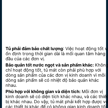
Tủ phải đảm bảo chất lượng
: Việc hoạt động tốt v
ổn định trong thời gian dài là mối quan tâm hàng
đầu của các đơn vị.
Bảo quản tốt nước ngọt và sản phẩm khác:
Khôn
chỉ hoạt động tốt, tủ mát còn phải phù hợp với
dòng sản phẩm của các đơn vị kinh doanh vì mỗi
dòng sản phẩm sẽ có nhiệt độ bảo quản khác
nhau.
Phù hợp với không gian và diện tích:
Mỗi đơn vị
kinh doanh sẽ có diện tích khác nhau, và các thiết
bị khác nhau. Do vậy, tủ mát phải kết hợp được vớ
các thiết bị khác để có không gian kinh doanh tối