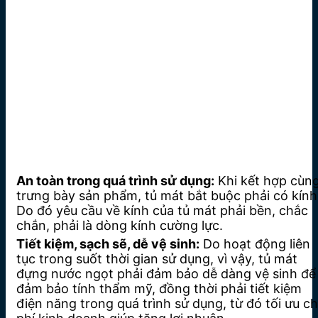
An toàn trong quá trình sử dụng:
Khi kết hợp cùn
trưng bày sản phẩm, tủ mát bắt buộc phải có kính
Do đó yêu cầu về kính của tủ mát phải bền, chắc
chắn, phải là dòng kính cường lực.
Tiết kiệm, sạch sẽ, dễ vệ sinh:
Do hoạt động liên
tục trong suốt thời gian sử dụng, vì vậy, tủ mát
đựng nước ngọt phải đảm bảo dễ dàng vệ sinh để
đảm bảo tính thẩm mỹ, đồng thời phải tiết kiệm
điện năng trong quá trình sử dụng, từ đó tối ưu ch