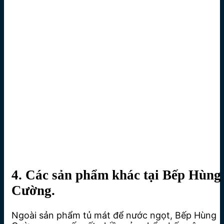
4. Các sản phẩm khác tại Bếp Hùng
Cường.
Ngoài sản phẩm tủ mát để nước ngọt, Bếp Hùng