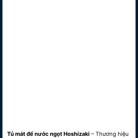
Tủ mát để nước ngọt Hoshizaki
– Thương hiệu