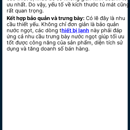
ưu nhất. Do vậy, yếu tố về kích thước tủ mát cũng
rất quan trọng.
Kết hợp bảo quản và trưng bày:
Có lẽ đây là nhu
cầu thiết yếu. Không chỉ đơn giản là bảo quản
nước ngọt, các dòng t
hiết bị lạnh
này phải đáp
ứng cả nhu cầu trưng bày nước ngọt giúp tối ưu
tốt được công năng của sản phẩm, diện tích sử
dụng và tăng doanh số bán hàng.