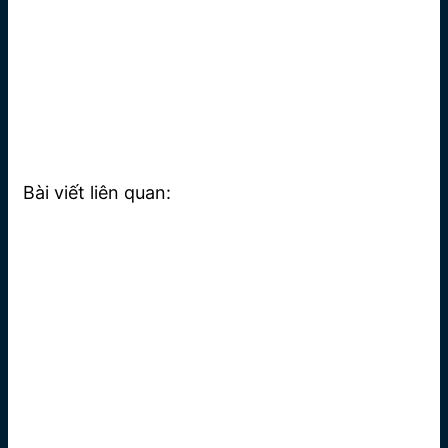
Bài viết liên quan: