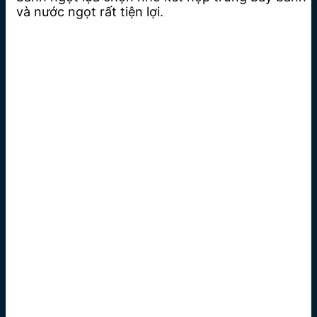
và nước ngọt rất tiện lợi.