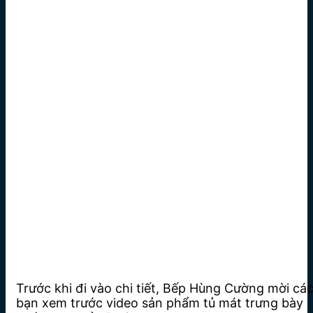
Trước khi đi vào chi tiết, Bếp Hùng Cường mời cá
bạn xem trước video sản phẩm tủ mát trưng bày