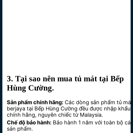
3. Tại sao nên mua tủ mát tại Bếp
Hùng Cường.
Sản phẩm chính hãng:
Các dòng sản phẩm tủ mát
berjaya tại Bếp Hùng Cường đều được nhập khẩu
chính hãng, nguyên chiếc từ Malaysia.
Chế độ bảo hành:
Bảo hành 1 năm với toàn bộ cá
sản phẩm.