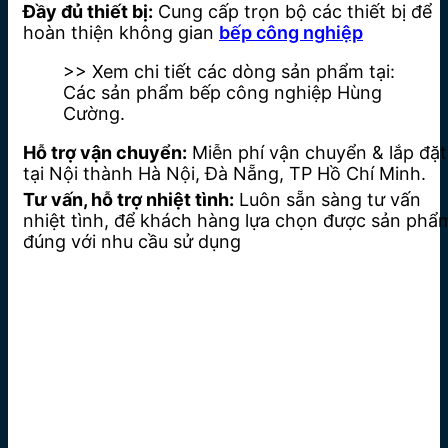
Đầy đủ thiết bị:
Cung cấp trọn bộ các thiết bị để
hoàn thiện không gian
bếp công nghiệp
>> Xem chi tiết các dòng sản phẩm tại:
Các sản phẩm bếp công nghiệp Hùng
Cường.
Hỗ trợ vận chuyển:
Miễn phí vận chuyển & lắp đặt
tại Nội thành Hà Nội, Đà Nẵng, TP Hồ Chí Minh.
Tư vấn, hỗ trợ nhiệt tình:
Luôn sẵn sàng tư vấn
nhiệt tình, để khách hàng lựa chọn được sản phẩ
đúng với nhu cầu sử dụng