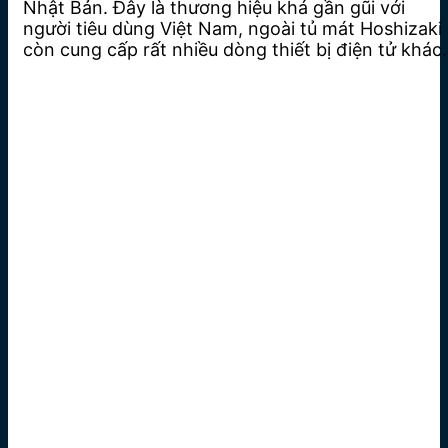
Nhật Bản. Đây là thương hiệu khá gần gũi với
người tiêu dùng Việt Nam, ngoài tủ mát Hoshizaki
còn cung cấp rất nhiều dòng thiết bị điện tử khác.