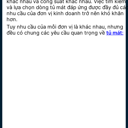
khác nhau và công suất khác nhau. Việc tìm kiếm
và lựa chọn dòng tủ mát đáp ứng được đầy đủ cá
nhu cầu của đơn vị kinh doanh trở nên khó khăn
hơn.
Tuy nhu cầu của mỗi đơn vị là khác nhau, nhưng
đều có chung các yêu cầu quan trọng về
tủ mát: