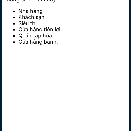
Nhà hàng
Khách sạn
Siêu thị
Cửa hàng tiện lợi
Quán tạp hóa
Cửa hàng bánh.