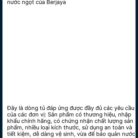
nước ngọt của Berjaya
Đây là dòng tủ đáp ứng được đầy đủ các yêu cầu
của các đơn vị: Sản phẩm có thương hiệu, nhập
khẩu chính hãng, có chứng nhận chất lượng sản
phẩm, nhiều loại kích thước, sử dụng an toàn và
tiết kiệm, dễ dàng vệ sinh, vừa để bảo quản nước