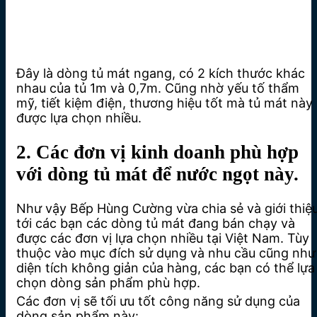
Đây là dòng tủ mát ngang, có 2 kích thước khác
nhau của tủ 1m và 0,7m. Cũng nhờ yếu tố thẩm
mỹ, tiết kiệm điện, thương hiệu tốt mà tủ mát này
được lựa chọn nhiều.
2. Các đơn vị kinh doanh phù hợp
với dòng tủ mát để nước ngọt này.
Như vậy Bếp Hùng Cường vừa chia sẻ và giới thiệ
tới các bạn các dòng tủ mát đang bán chạy và
được các đơn vị lựa chọn nhiều tại Việt Nam. Tùy
thuộc vào mục đích sử dụng và nhu cầu cũng như
diện tích không giản của hàng, các bạn có thể lựa
chọn dòng sản phẩm phù hợp.
Các đơn vị sẽ tối ưu tốt công năng sử dụng của
dòng sản phẩm này: