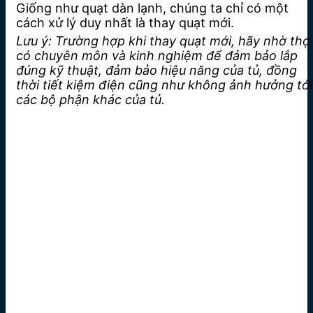
Giống như quạt dàn lạnh, chúng ta chỉ có một
cách xử lý duy nhất là thay quạt mới.
Lưu ý: Trường hợp khi thay quạt mới, hãy nhờ thợ
có chuyên môn và kinh nghiệm để đảm bảo lắp
đúng kỹ thuật, đảm bảo hiệu năng của tủ, đồng
thời tiết kiệm điện cũng như không ảnh hưởng tới
các bộ phận khác của tủ.