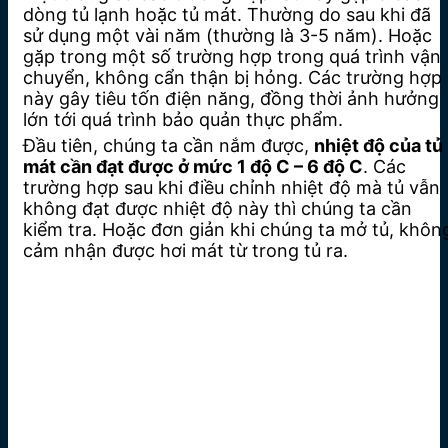
dòng tủ lạnh hoặc tủ mát. Thường do sau khi đã
sử dụng một vài năm (thường là 3-5 năm). Hoặc
gặp trong một số trường hợp trong quá trình vận
chuyển, không cẩn thận bị hỏng. Các trường hợp
này gây tiêu tốn điện năng, đồng thời ảnh hưởng
lớn tới quá trình bảo quản thực phẩm.
Đầu tiên, chúng ta cần nắm được,
nhiệt độ của tủ
mát cần đạt được ở mức 1 độ C – 6 độ C
. Các
trường hợp sau khi điều chỉnh nhiệt độ mà tủ vẫn
không đạt được nhiệt độ này thì chúng ta cần
kiểm tra. Hoặc đơn giản khi chúng ta mở tủ, khôn
cảm nhận được hơi mát từ trong tủ ra.