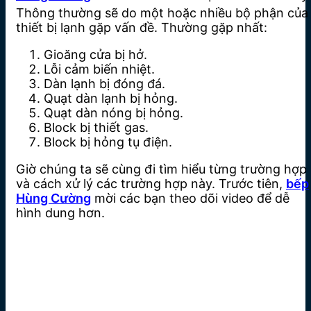
Thông thường sẽ do một hoặc nhiều bộ phận của
thiết bị lạnh gặp vấn đề. Thường gặp nhất:
Gioăng cửa bị hở.
Lỗi cảm biến nhiệt.
Dàn lạnh bị đóng đá.
Quạt dàn lạnh bị hỏng.
Quạt dàn nóng bị hỏng.
Block bị thiết gas.
Block bị hỏng tụ điện.
Giờ chúng ta sẽ cùng đi tìm hiểu từng trường hợp
và cách xử lý các trường hợp này. Trước tiên,
bếp
Hùng Cường
mời các bạn theo dõi video để dễ
hình dung hơn.