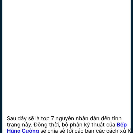
Sau đây sẽ là top 7 nguyên nhân dẫn đến tình
trạng này. Đồng thời, bộ phận kỹ thuật của
Bếp
Hùng Cường
sẽ chia sẻ tới các bạn các cách xử lý.