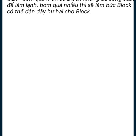
để làm lạnh, bơm quá nhiều thì sẽ làm bức Block
có thể dẫn đấy hư hại cho Block.