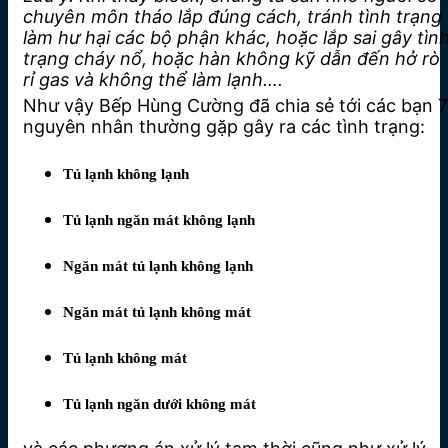
chuyên môn tháo lắp đúng cách, tránh tình trạng
làm hư hại các bộ phận khác, hoặc lắp sai gây tìn
trạng cháy nổ, hoặc hàn không kỹ dẫn đến hở rò
rỉ gas và không thể làm lạnh….
Như vậy Bếp Hùng Cường đã chia sẻ tới các bạn 7
nguyên nhân thường gặp gây ra các tình trạng:
Tủ lạnh không lạnh
Tủ lạnh ngăn mát không lạnh
Ngăn mát tủ lạnh không lạnh
Ngăn mát tủ lạnh không mát
Tủ lạnh không mát
Tủ lạnh ngăn dưới không mát