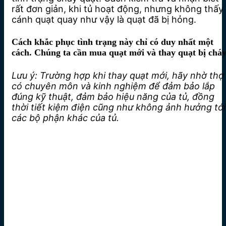
rất đơn giản, khi tủ hoạt động, nhưng không thấy
cánh quạt quay như vậy là quạt đã bị hỏng.
Cách khắc phục tình trạng này chỉ có duy nhất một
cách. Chúng ta cần mua quạt mới và thay quạt bị cháy
Lưu ý: Trường hợp khi thay quạt mới, hãy nhờ thợ
có chuyên môn và kinh nghiệm để đảm bảo lắp
đúng kỹ thuật, đảm bảo hiệu năng của tủ, đồng
thời tiết kiệm điện cũng như không ảnh hưởng tới
các bộ phận khác của tủ.