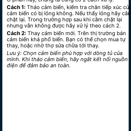
Cách 1:
Tháo cảm biến, kiểm tra chân tiếp xúc củ
cảm biến có bị lỏng không. Nếu thấy lỏng hãy cắ
chặt lại. Trong trường hợp sau khi cắm chặt lại
nhưng vẫn không được hãy xử lý theo cách 2.
Cách 2:
Thay cảm biến mới. Trên thị trường bán
cảm biến khá phổ biến. Bạn có thể chọn mua tự
thay, hoặc nhờ thợ sửa chữa tới thay.
Lưu ý: Chọn cảm biến phù hợp với dòng tủ của
mình. Khi tháo cảm biến, hãy ngắt kết nối nguồn
điện để đảm bảo an toàn.