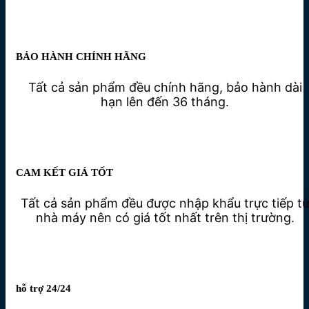
BẢO HÀNH CHÍNH HÃNG
Tất cả sản phẩm đều chính hãng, bảo hành dài
hạn lên đến 36 tháng.
CAM KẾT GIÁ TỐT
Tất cả sản phẩm đều được nhập khẩu trực tiếp t
nhà máy nên có giá tốt nhất trên thị trường.
hỗ trợ 24/24