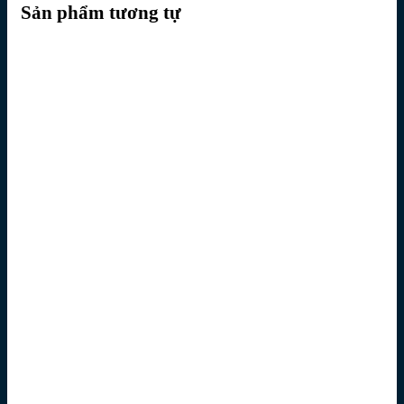
Sản phẩm tương tự