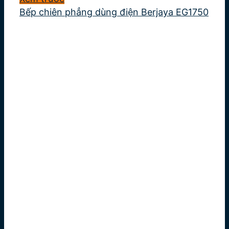
Bếp chiên phẳng dùng điện Berjaya EG1750