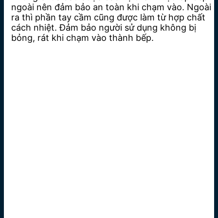
ngoài nên đảm bảo an toàn khi chạm vào. Ngoài
ra thì phần tay cầm cũng được làm từ hợp chất
cách nhiệt. Đảm bảo người sử dụng không bị
bỏng, rát khi chạm vào thành bếp.