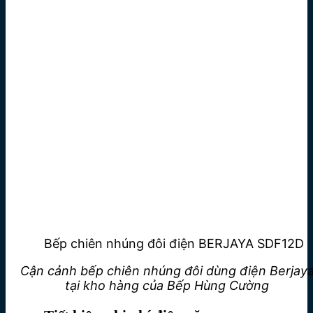
Bếp chiên nhúng đôi điện BERJAYA SDF12D
Cận cảnh b
ếp chiên nhúng đôi dùng điện Berjay
tại kho hàng của Bếp Hùng Cường