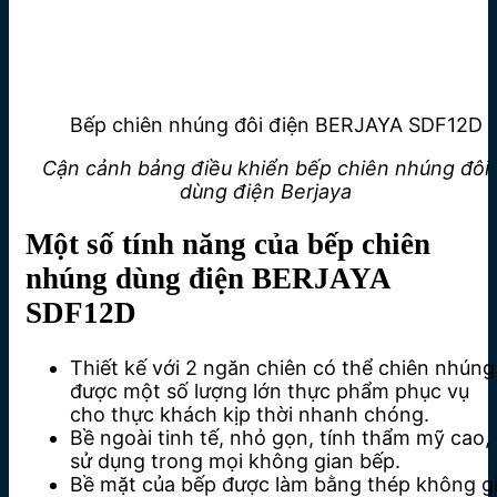
Bếp chiên nhúng đôi điện BERJAYA SDF12D
Cận cảnh bảng điều khiển b
ếp chiên nhúng đôi
dùng điện Berjaya
Một số tính năng của bếp chiên
nhúng dùng điện BERJAYA
SDF12D
Thiết kế với 2 ngăn chiên có thể chiên nhúng
được một số lượng lớn thực phẩm phục vụ
cho thực khách kịp thời nhanh chóng.
Bề ngoài tinh tế, nhỏ gọn, tính thẩm mỹ cao,
sử dụng trong mọi không gian bếp.
Bề mặt của bếp được làm bằng thép không g