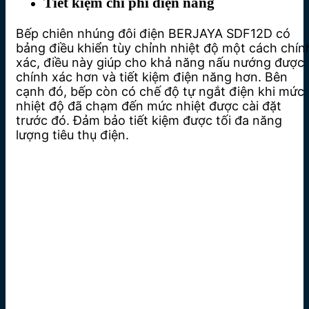
Tiết kiệm chi phí điện năng
Bếp chiên nhúng đôi điện BERJAYA SDF12D có
bảng điều khiển tùy chỉnh nhiệt độ một cách chín
xác, điều này giúp cho khả năng nấu nướng được
chính xác hơn và tiết kiệm điện năng hơn. Bên
cạnh đó, bếp còn có chế độ tự ngắt điện khi mức
nhiệt độ đã chạm đến mức nhiệt được cài đặt
trước đó. Đảm bảo tiết kiệm được tối đa năng
lượng tiêu thụ điện.