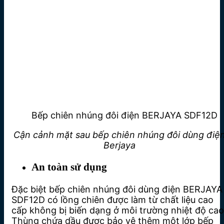
Bếp chiên nhúng đôi điện BERJAYA SDF12D
Cận cảnh mặt sau b
ếp chiên nhúng đôi dùng điệ
Berjaya
An toàn sử dụng
Đặc biệt bếp chiên nhúng đôi dùng điện BERJAYA
SDF12D có lồng chiên được làm từ chất liệu cao
cấp không bị biến dạng ở môi trường nhiệt độ cao
Thùng chứa dầu được bảo vệ thêm một lớp bếp