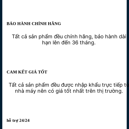
BẢO HÀNH CHÍNH HÃNG
Tất cả sản phẩm đều chính hãng, bảo hành dài
hạn lên đến 36 tháng.
CAM KẾT GIÁ TỐT
Tất cả sản phẩm đều được nhập khẩu trực tiếp t
nhà máy nên có giá tốt nhất trên thị trường.
hỗ trợ 24/24