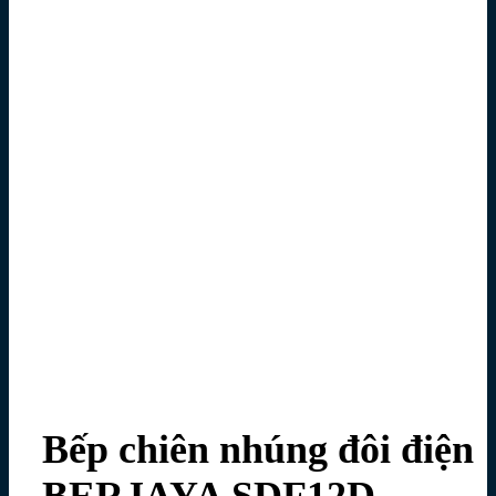
Bếp chiên nhúng đôi điện
BERJAYA SDF12D