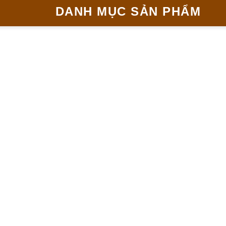
DANH MỤC SẢN PHẨM