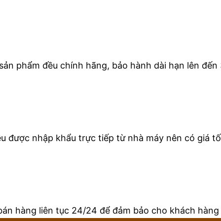
 sản phẩm đều chính hãng, bảo hành dài hạn lên đến 
 được nhập khẩu trực tiếp từ nhà máy nên có giá tốt
bán hàng liên tục 24/24 để đảm bảo cho khách hàng 