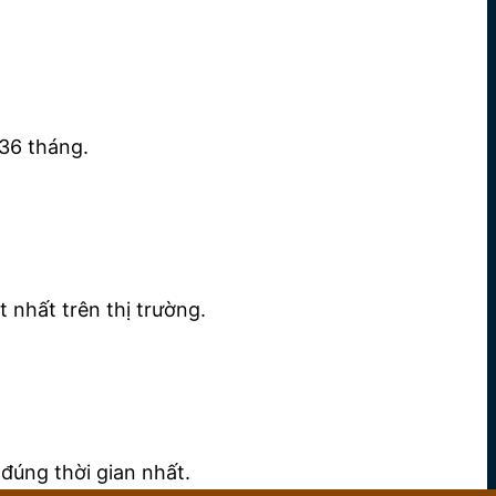
36 tháng.
 nhất trên thị trường.
đúng thời gian nhất.