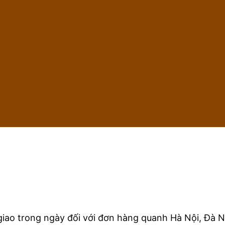
iao trong ngày đối với đơn hàng quanh Hà Nội, Đà N