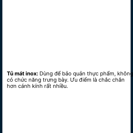
Tủ mát inox:
Dùng để bảo quản thực phẩm, khôn
có chức năng trưng bày. Ưu điểm là chắc chắn
hơn cánh kính rất nhiều.