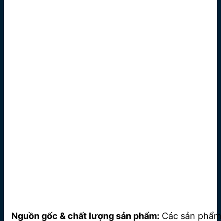
Nguồn gốc & chất lượng sản phẩm:
Các sản phẩ