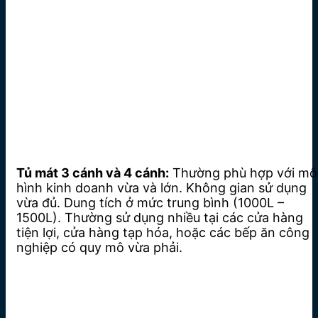
Tủ mát 3 cánh và 4 cánh:
Thường phù hợp với mô
hình kinh doanh vừa và lớn. Không gian sử dụng
vừa đủ. Dung tích ở mức trung bình (1000L –
1500L). Thường sử dụng nhiều tại các cửa hàng
tiện lợi, cửa hàng tạp hóa, hoặc các bếp ăn công
nghiệp có quy mô vừa phải.