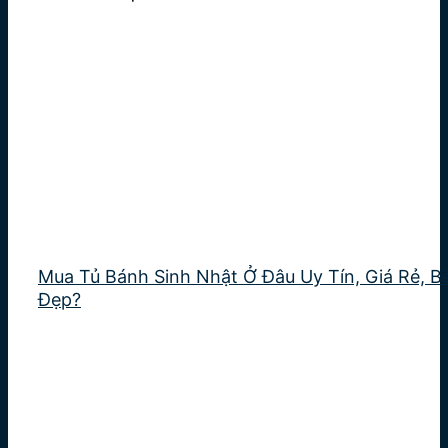
Mua Tủ Bánh Sinh Nhật Ở Đâu Uy Tín, Giá Rẻ, B
Đẹp?