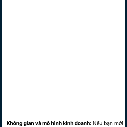
Không gian và mô hình kinh doanh:
Nếu bạn mới