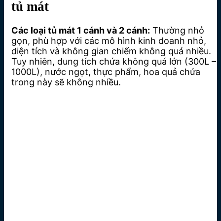
tủ mát
Các loại tủ mát 1 cánh và 2 cánh:
Thường nhỏ
gọn, phù hợp với các mô hình kinh doanh nhỏ,
diện tích và không gian chiếm không quá nhiều.
Tuy nhiên, dung tích chứa không quá lớn (300L –
1000L), nước ngọt, thực phẩm, hoa quả chứa
trong này sẽ không nhiều.