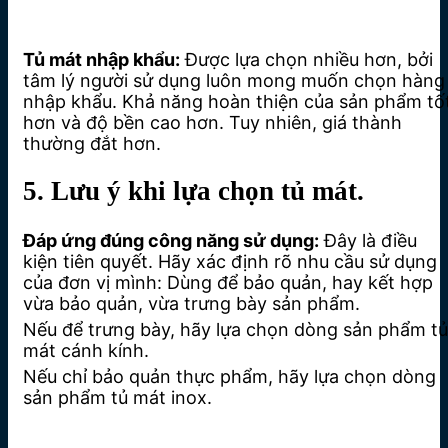
Tủ mát nhập khẩu:
Được lựa chọn nhiều hơn, bởi
tâm lý người sử dụng luôn mong muốn chọn hàng
nhập khẩu. Khả năng hoàn thiện của sản phẩm tố
hơn và độ bền cao hơn. Tuy nhiên, giá thành
thường đắt hơn.
5. Lưu ý khi lựa chọn tủ mát.
Đáp ứng đúng công năng sử dụng:
Đây là điều
kiện tiên quyết. Hãy xác định rõ nhu cầu sử dụng
của đơn vị mình: Dùng để bảo quản, hay kết hợp
vừa bảo quản, vừa trưng bày sản phẩm.
Nếu để trưng bày, hãy lựa chọn dòng sản phẩm tủ
mát cánh kính.
Nếu chỉ bảo quản thực phẩm, hãy lựa chọn dòng
sản phẩm tủ mát inox.