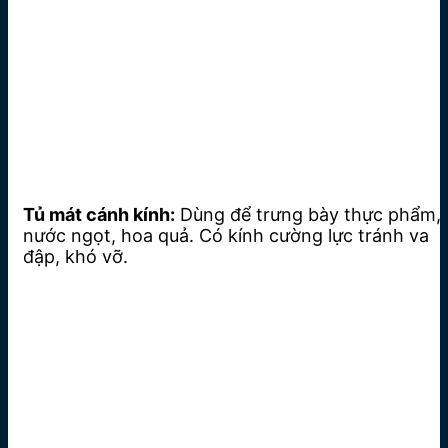
Tủ mát cánh kính:
Dùng để trưng bày thực phẩm,
nước ngọt, hoa quả. Có kính cường lực tránh va
đập, khó vỡ.