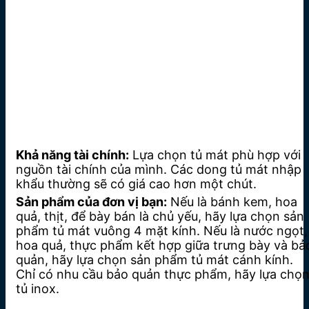
Khả năng tài chính:
Lựa chọn tủ mát phù hợp với
nguồn tài chính của mình. Các dong tủ mát nhập
khẩu thường sẽ có giá cao hơn một chút.
Sản phẩm của đơn vị bạn:
Nếu là bánh kem, hoa
quả, thịt, để bày bán là chủ yếu, hãy lựa chọn sản
phẩm tủ mát vuông 4 mặt kính. Nếu là nước ngọt,
hoa quả, thực phẩm kết hợp giữa trưng bày và bả
quản, hãy lựa chọn sản phẩm tủ mát cánh kính.
Chỉ có nhu cầu bảo quản thực phẩm, hãy lựa chọ
tủ inox.