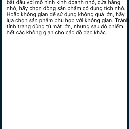
bắt đầu với mô hình kinh doanh nhỏ, cửa hàng
nhỏ, hãy chọn dòng sản phẩm có dung tích nhỏ.
Hoặc không gian để sử dụng không quá lớn, hãy
lựa chọn sản phẩm phù hợp với không gian. Trán
tính trạng dùng tủ mát lớn, nhưng sau đó chiếm
hết các không gian cho các đồ đạc khác.