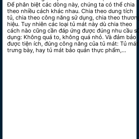
Để phân biệt các dòng này, chúng ta có thể chia
theo nhiều cách khác nhau. Chia theo dung tích
tủ, chia theo công năng sử dụng, chia theo thươn
hiệu. Tuy nhiên các loại tủ mát này dù chia theo
cách nào cũng cần đáp ứng được đúng nhu cầu s
dụng: Không quá to, không quá nhỏ. Và đảm bảo
được tiện ích, đúng công năng của tủ mát: Tủ mát
trưng bày, hay tủ mát bảo quản thực phẩm,…