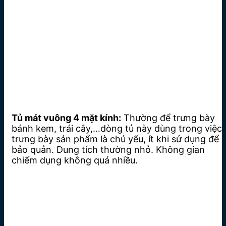
Tủ mát vuông 4 mặt kính:
Thường để trưng bày
bánh kem, trái cây,…dòng tủ này dùng trong việc
trưng bày sản phẩm là chủ yếu, ít khi sử dụng để
bảo quản. Dung tích thường nhỏ. Không gian
chiếm dụng không quá nhiều.