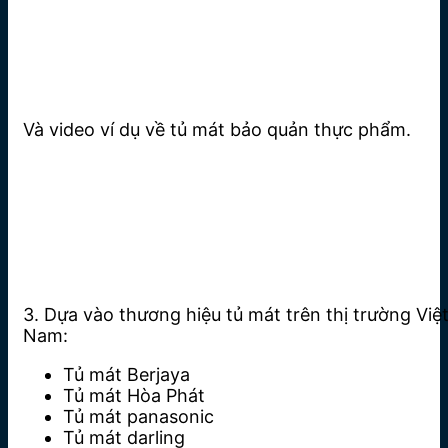
Và video ví dụ về tủ mát bảo quản thực phẩm.
3. Dựa vào thương hiệu tủ mát trên thị trường Việ
Nam:
Tủ mát Berjaya
Tủ mát Hòa Phát
Tủ mát panasonic
Tủ mát darling