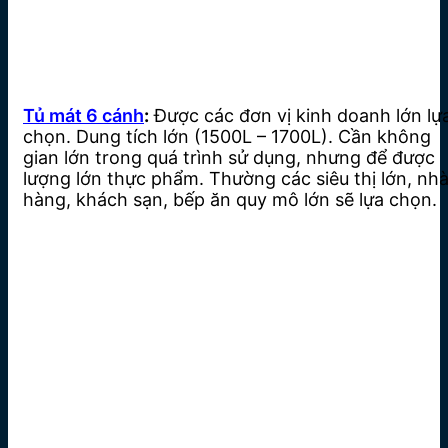
Tủ mát 6 cánh
:
Được các đơn vị kinh doanh lớn lự
chọn. Dung tích lớn (1500L – 1700L). Cần không
gian lớn trong quá trình sử dụng, nhưng để được
lượng lớn thực phẩm. Thường các siêu thị lớn, nh
hàng, khách sạn, bếp ăn quy mô lớn sẽ lựa chọn.