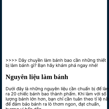
>>>> Dây chuyền làm bánh bao cần những thiết
bị làm bánh gì? Bạn hãy khám phá ngay nhé!
Nguyên liệu làm bánh
Dưới đây là những nguyên liệu cần chuẩn bị để là
ra 20 chiếc bánh bao thành phẩm. Khi làm với số
lượng bánh lớn hơn, bạn chỉ cần tuân theo tỉ lệ nà
để đảm bảo bánh ra lò thơm ngon, đạt chuẩn,