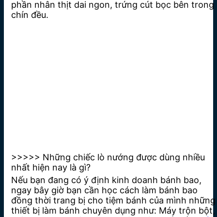
phần nhân thịt dai ngon, trứng cút bọc bên trong
chín đều.
>>>>> Những chiếc lò nướng được dùng nhiều
nhất hiện nay là gì?
Nếu bạn đang có ý định kinh doanh bánh bao,
ngay bây giờ bạn cần học cách làm bánh bao
đồng thời trang bị cho tiệm bánh của mình những
thiết bị làm bánh chuyên dụng như: Máy trộn bột,