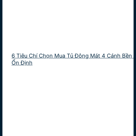
6 Tiêu Chí Chọn Mua Tủ Đông Mát 4 Cánh Bền 
Ổn Định