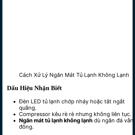
Cách Xử Lý Ngăn Mát Tủ Lạnh Không Lạnh
Dấu Hiệu Nhận Biết
Đèn LED tủ lạnh chớp nháy hoặc tắt ngắt
quãng.
Compressor kêu rè rè nhưng không liên tục.
Ngăn mát tủ lạnh không lạnh
dù ngăn đá vẫn
đông.