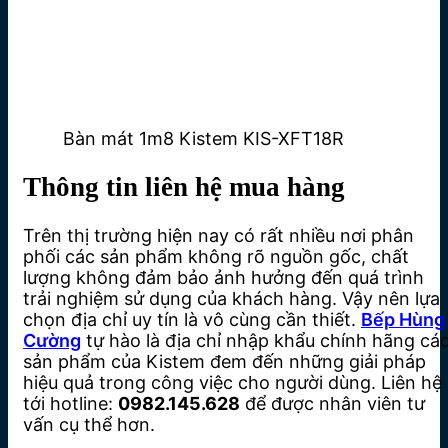
Bàn mát 1m8 Kistem KIS-XFT18R
Thông tin liên hệ mua hàng
Trên thị trường hiện nay có rất nhiều nơi phân
phối các sản phẩm không rõ nguồn gốc, chất
lượng không đảm bảo ảnh hưởng đến quá trình
trải nghiệm sử dụng của khách hàng. Vậy nên lựa
chọn địa chỉ uy tín là vô cùng cần thiết.
Bếp Hùng
Cường
tự hào là địa chỉ nhập khẩu chính hãng cá
sản phẩm của Kistem đem đến những giải pháp
hiệu quả trong công việc cho người dùng. Liên hệ
tới hotline:
0982.145.628
để được nhân viên tư
vấn cụ thể hơn.