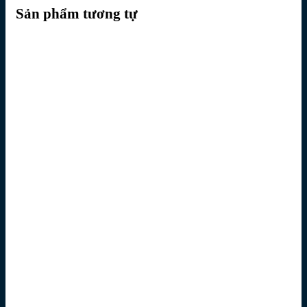
Sản phẩm tương tự