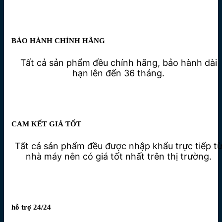
BẢO HÀNH CHÍNH HÃNG
Tất cả sản phẩm đều chính hãng, bảo hành dài
hạn lên đến 36 tháng.
CAM KẾT GIÁ TỐT
Tất cả sản phẩm đều được nhập khẩu trực tiếp t
nhà máy nên có giá tốt nhất trên thị trường.
hỗ trợ 24/24