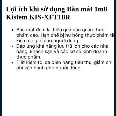
Lợi ích khi sử dụng Bàn mát 1m8
Kistem KIS-XFT18R
Bàn mát đem lại hiệu quả bảo quản thực
phẩm cao. Hạn chế bị hư hỏng thực phẩm tiế
kiệm chi phí cho người dùng.
Đáp ứng khả năng lưu trữ lớn cho các nhà
hàng, khách sạn và các cơ sở kinh doanh
thực phẩm.
Tiết kiệm tối đa điện năng tiêu thụ, giảm chi
phí vận hành cho người dùng.