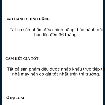
BẢO HÀNH CHÍNH HÃNG
Tất cả sản phẩm đều chính hãng, bảo hành dài
hạn lên đến 36 tháng.
CAM KẾT GIÁ TỐT
Tất cả sản phẩm đều được nhập khẩu trực tiếp t
nhà máy nên có giá tốt nhất trên thị trường.
hỗ trợ 24/24