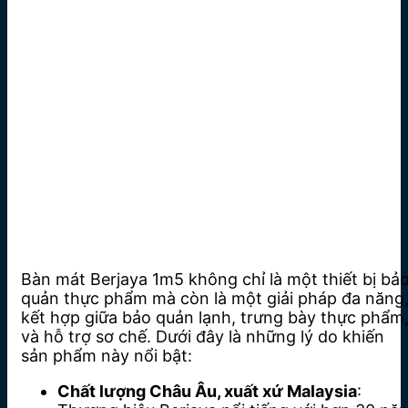
Bàn mát Berjaya 1m5 không chỉ là một thiết bị bả
quản thực phẩm mà còn là một giải pháp đa năng
kết hợp giữa bảo quản lạnh, trưng bày thực phẩm
và hỗ trợ sơ chế. Dưới đây là những lý do khiến
sản phẩm này nổi bật:
Chất lượng Châu Âu, xuất xứ Malaysia
: