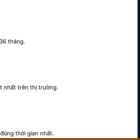
36 tháng.
 nhất trên thị trường.
đúng thời gian nhất.