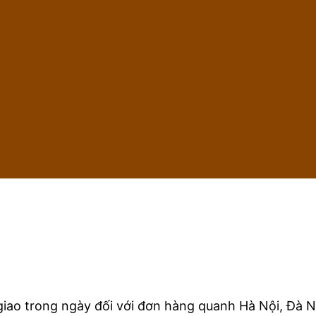
iao trong ngày đối với đơn hàng quanh Hà Nội, Đà N