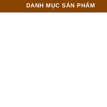
DANH MỤC SẢN PHẨM