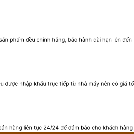
 sản phẩm đều chính hãng, bảo hành dài hạn lên đến 
 được nhập khẩu trực tiếp từ nhà máy nên có giá tốt
bán hàng liên tục 24/24 để đảm bảo cho khách hàng 