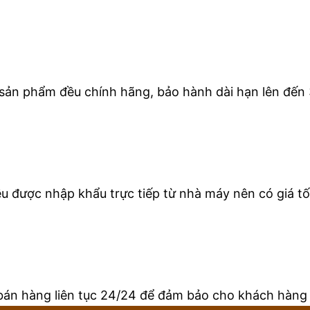
 sản phẩm đều chính hãng, bảo hành dài hạn lên đến 
 được nhập khẩu trực tiếp từ nhà máy nên có giá tốt
bán hàng liên tục 24/24 để đảm bảo cho khách hàng 