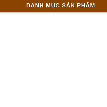
DANH MỤC SẢN PHẨM