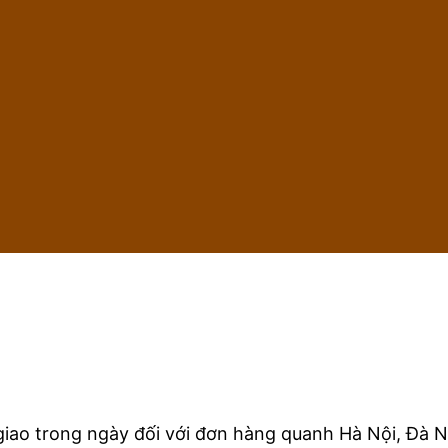
iao trong ngày đối với đơn hàng quanh Hà Nội, Đà N