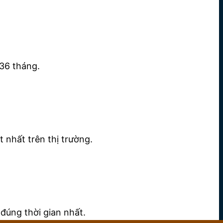
36 tháng.
 nhất trên thị trường.
đúng thời gian nhất.