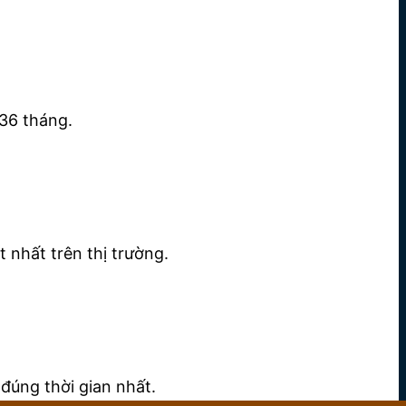
36 tháng.
 nhất trên thị trường.
đúng thời gian nhất.