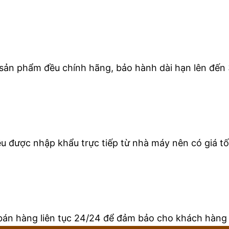
 sản phẩm đều chính hãng, bảo hành dài hạn lên đến 
 được nhập khẩu trực tiếp từ nhà máy nên có giá tốt
bán hàng liên tục 24/24 để đảm bảo cho khách hàng 