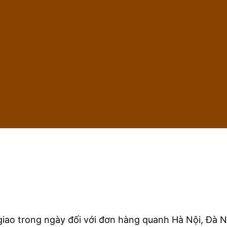
iao trong ngày đối với đơn hàng quanh Hà Nội, Đà N