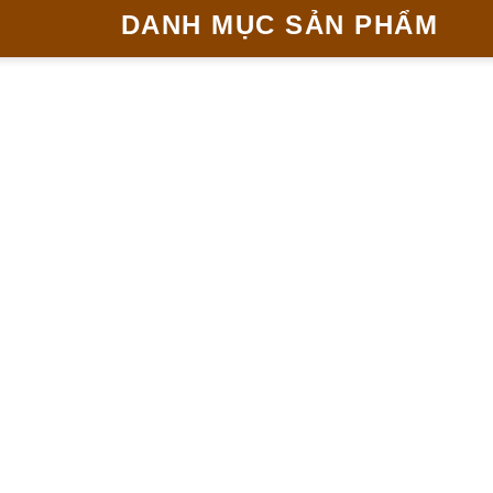
DANH MỤC SẢN PHẨM