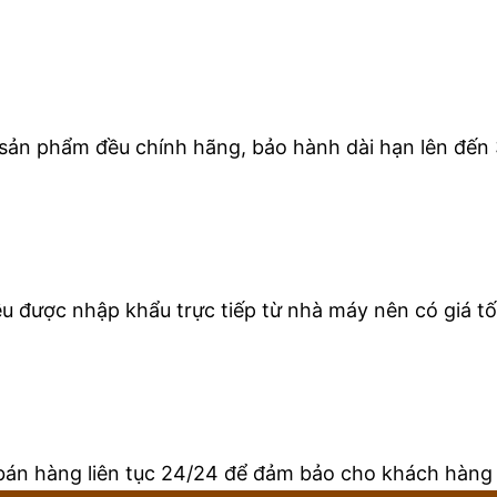
 sản phẩm đều chính hãng, bảo hành dài hạn lên đến 
 được nhập khẩu trực tiếp từ nhà máy nên có giá tốt
bán hàng liên tục 24/24 để đảm bảo cho khách hàng 