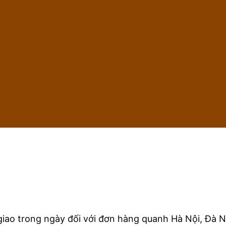
iao trong ngày đối với đơn hàng quanh Hà Nội, Đà N