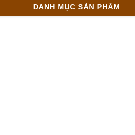
DANH MỤC SẢN PHẨM