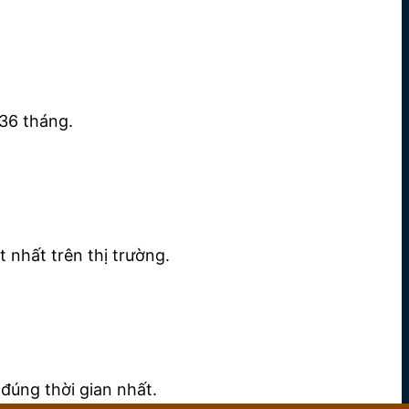
36 tháng.
 nhất trên thị trường.
đúng thời gian nhất.