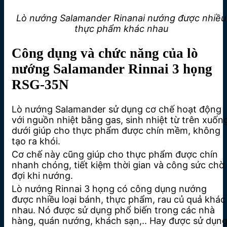
Lò nướng Salamander Rinanai nướng được nhiều
thực phẩm khác nhau
Công dụng và chức năng của lò
nướng Salamander Rinnai 3 họng
RSG-35N
Lò nướng Salamander sử dụng cơ chế hoạt động
với nguồn nhiệt bằng gas, sinh nhiệt từ trên xuốn
dưới giúp cho thực phẩm được chín mềm, không
tạo ra khói.
Cơ chế này cũng giúp cho thực phẩm được chín
nhanh chóng, tiết kiệm thời gian và công sức chờ
đợi khi nướng.
Lò nướng Rinnai 3 họng có công dụng nướng
được nhiều loại bánh, thực phẩm, rau củ quả khác
nhau. Nó được sử dụng phổ biến trong các nhà
hàng, quán nướng, khách sạn,.. Hay được sử dụn