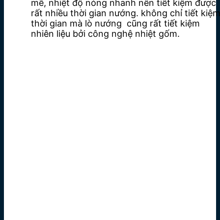
mẽ, nhiệt độ nóng nhanh nên tiết kiệm được
rất nhiều thời gian nướng. không chỉ tiết kiệ
thời gian mà lò nướng cũng rất tiết kiệm
nhiên liệu bởi công nghệ nhiệt gốm.