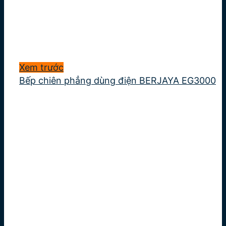
Xem trước
Bếp chiên phẳng dùng điện BERJAYA EG3000