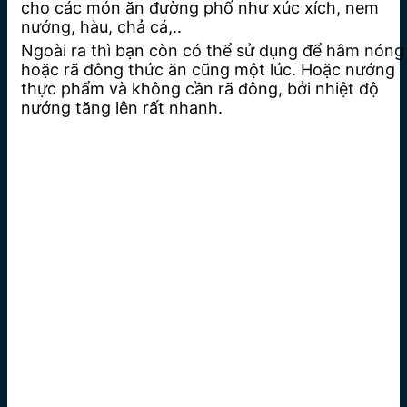
cho các món ăn đường phố như xúc xích, nem
nướng, hàu, chả cá,..
Ngoài ra thì bạn còn có thể sử dụng để hâm nóng
hoặc rã đông thức ăn cũng một lúc. Hoặc nướng
thực phẩm và không cần rã đông, bởi nhiệt độ
nướng tăng lên rất nhanh.