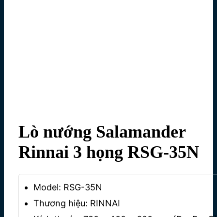
Lò nướng Salamander
Rinnai 3 họng RSG-35N
Model: RSG-35N
Thương hiệu: RINNAI