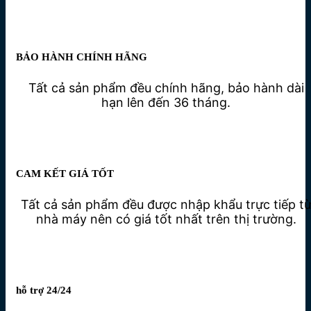
BẢO HÀNH CHÍNH HÃNG
Tất cả sản phẩm đều chính hãng, bảo hành dài
hạn lên đến 36 tháng.
CAM KẾT GIÁ TỐT
Tất cả sản phẩm đều được nhập khẩu trực tiếp t
nhà máy nên có giá tốt nhất trên thị trường.
hỗ trợ 24/24