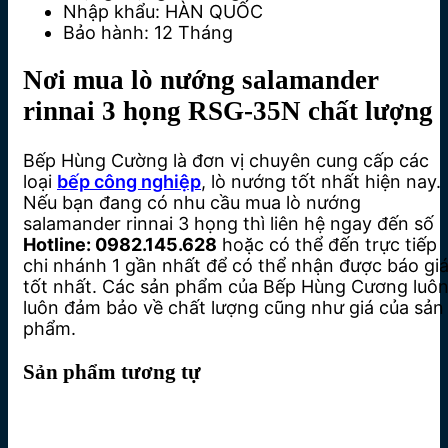
Nhập khẩu: HÀN QUỐC
Bảo hành: 12 Tháng
Nơi mua lò nướng salamander
rinnai 3 họng RSG-35N chất lượng
Bếp Hùng Cường là đơn vị chuyên cung cấp các
loại
bếp công nghiệp
, lò nướng tốt nhất hiện nay.
Nếu bạn đang có nhu cầu mua lò nướng
salamander rinnai 3 họng thì liên hệ ngay đến số
Hotline: 0982.145.628
hoặc có thể đến trực tiếp
chi nhánh 1 gần nhất để có thể nhận được báo gi
tốt nhất. Các sản phẩm của Bếp Hùng Cương luô
luôn đảm bảo về chất lượng cũng như giá của sản
phẩm.
Sản phẩm tương tự