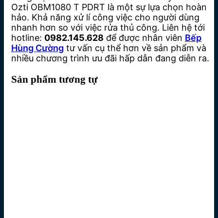
Ozti OBM1080 T PDRT là một sự lựa chọn hoàn
hảo. Khả năng xử lí công việc cho người dùng
nhanh hơn so với việc rửa thủ công. Liên hệ tới
hotline:
0982.145.628
để được nhân viên
Bếp
Hùng Cường
tư vấn cụ thể hơn về sản phẩm và
nhiều chương trình ưu đãi hấp dẫn đang diễn ra.
Sản phẩm tương tự