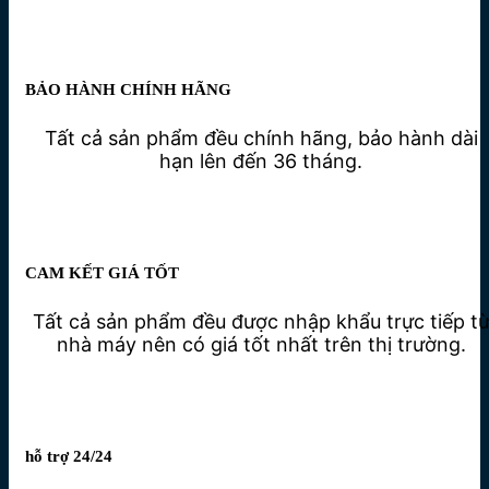
BẢO HÀNH CHÍNH HÃNG
Tất cả sản phẩm đều chính hãng, bảo hành dài
hạn lên đến 36 tháng.
CAM KẾT GIÁ TỐT
Tất cả sản phẩm đều được nhập khẩu trực tiếp t
nhà máy nên có giá tốt nhất trên thị trường.
hỗ trợ 24/24