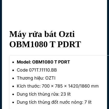
Máy rửa bát Ozti
OBM1080 T PDRT
Model: OBM1080 T PDRT
Code 071T.11110.BB
Thương hiệu: OZTI
Kích thước: 700 x 785 x 1420/1860 mm
Dung tích thùng rửa: 23 lít
Dung tích thùng đốt nước nóng: 7 lít