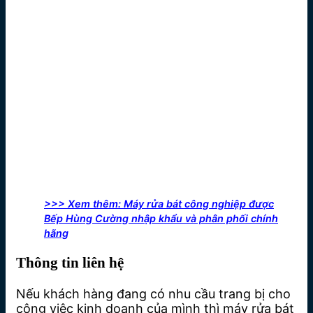
>>> Xem thêm: Máy rửa bát công nghiệp được
Bếp Hùng Cường nhập khẩu và phân phối chính
hãng
Thông tin liên hệ
Nếu khách hàng đang có nhu cầu trang bị cho
công việc kinh doanh của mình thì máy rửa bát