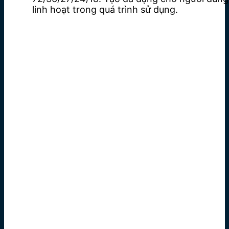
linh hoạt trong quá trình sử dụng.