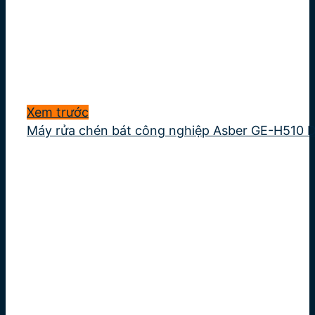
Xem trước
Máy rửa chén bát công nghiệp Asber GE-H510 