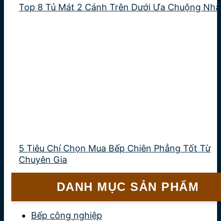
Top 8 Tủ Mát 2 Cánh Trên Dưới Ưa Chuộng Nhấ
5 Tiêu Chí Chọn Mua Bếp Chiên Phẳng Tốt Từ
Chuyên Gia
DANH MỤC SẢN PHẨM
Bếp công nghiệp