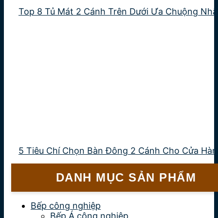
Top 8 Tủ Mát 2 Cánh Trên Dưới Ưa Chuộng Nhấ
5 Tiêu Chí Chọn Bàn Đông 2 Cánh Cho Cửa Hà
DANH MỤC SẢN PHẨM
Bếp công nghiệp
Bếp Á công nghiệp