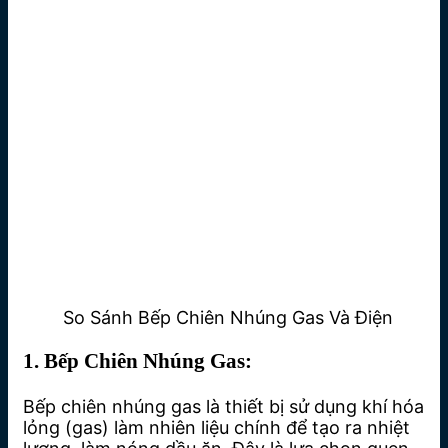
So Sánh Bếp Chiên Nhúng Gas Và Điện
1. Bếp Chiên Nhúng Gas:
Bếp chiên nhúng gas là thiết bị sử dụng khí hóa
lỏng (gas) làm nhiên liệu chính để tạo ra nhiệt