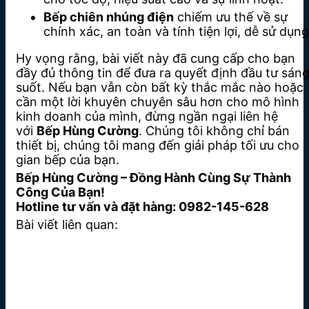
Bếp chiên nhúng điện
chiếm ưu thế về sự
chính xác, an toàn và tính tiện lợi, dễ sử dụng
Hy vọng rằng, bài viết này đã cung cấp cho bạn
đầy đủ thông tin để đưa ra quyết định đầu tư sán
suốt. Nếu bạn vẫn còn bất kỳ thắc mắc nào hoặc
cần một lời khuyên chuyên sâu hơn cho mô hình
kinh doanh của mình, đừng ngần ngại liên hệ
với
Bếp Hùng Cường
. Chúng tôi không chỉ bán
thiết bị, chúng tôi mang đến giải pháp tối ưu cho
gian bếp của bạn.
Bếp Hùng Cường – Đồng Hành Cùng Sự Thành
Công Của Bạn!
Hotline tư vấn và đặt hàng: 0982-145-628
Bài viết liên quan: