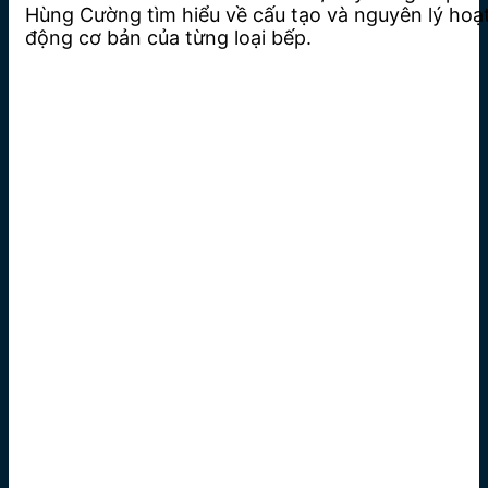
Hùng Cường tìm hiểu về cấu tạo và nguyên lý hoạ
động cơ bản của từng loại bếp.