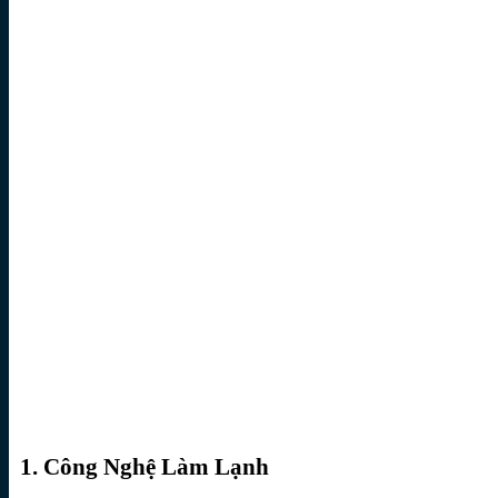
1. Công Nghệ Làm Lạnh