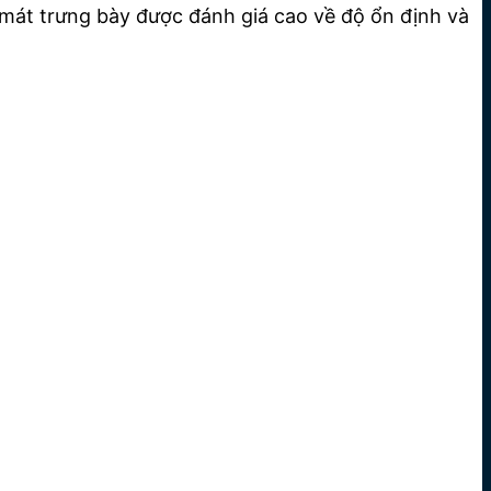
ủ mát trưng bày được đánh giá cao về độ ổn định và