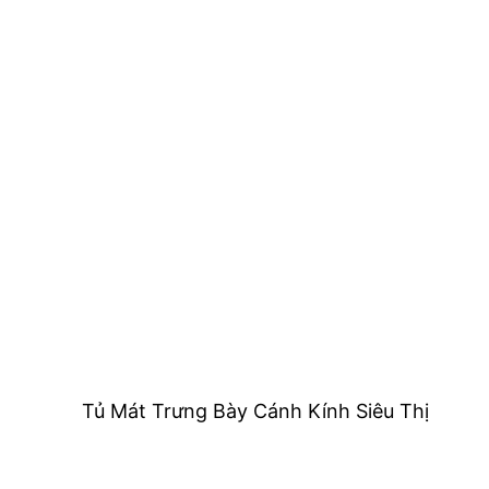
Tủ Mát Trưng Bày Cánh Kính Siêu Thị