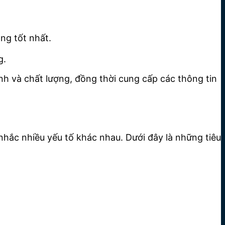
ng tốt nhất.
g.
định và chất lượng, đồng thời cung cấp các thông tin
nhắc nhiều yếu tố khác nhau. Dưới đây là những tiêu