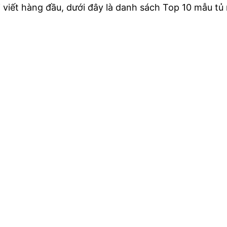
ài viết hàng đầu, dưới đây là danh sách Top 10 mẫu t