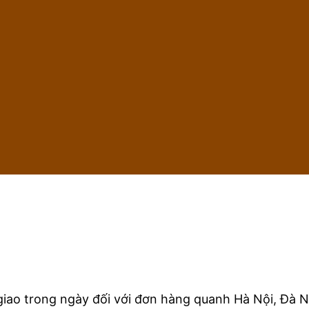
iao trong ngày đối với đơn hàng quanh Hà Nội, Đà N