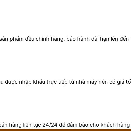
 sản phẩm đều chính hãng, bảo hành dài hạn lên đến 
 được nhập khẩu trực tiếp từ nhà máy nên có giá tốt
bán hàng liên tục 24/24 để đảm bảo cho khách hàng 