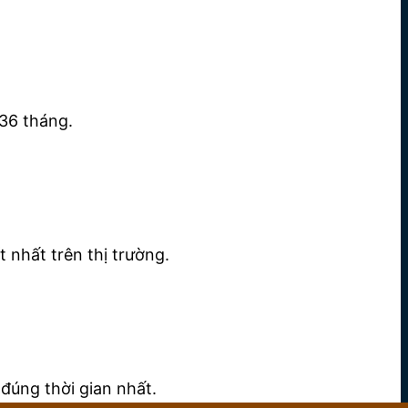
36 tháng.
 nhất trên thị trường.
đúng thời gian nhất.