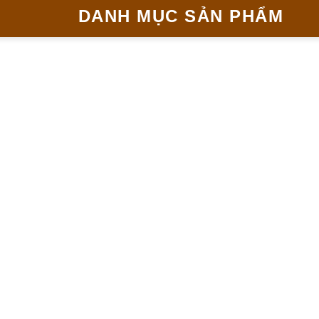
DANH MỤC SẢN PHẨM