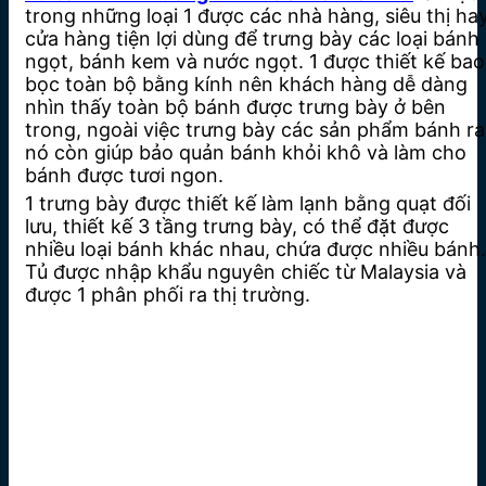
trong những loại 1 được các nhà hàng, siêu thị ha
cửa hàng tiện lợi dùng để trưng bày các loại bánh
ngọt, bánh kem và nước ngọt. 1 được thiết kế bao
bọc toàn bộ bằng kính nên khách hàng dễ dàng
nhìn thấy toàn bộ bánh được trưng bày ở bên
trong, ngoài việc trưng bày các sản phẩm bánh ra
nó còn giúp bảo quản bánh khỏi khô và làm cho
bánh được tươi ngon.
1 trưng bày được thiết kế làm lạnh bằng quạt đối
lưu, thiết kế 3 tầng trưng bày, có thể đặt được
nhiều loại bánh khác nhau, chứa được nhiều bánh.
Tủ được nhập khẩu nguyên chiếc từ Malaysia và
được 1 phân phối ra thị trường.