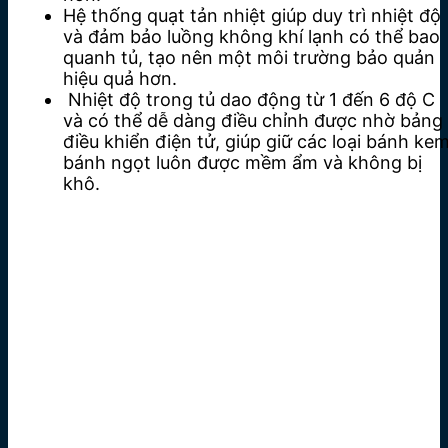
Hệ thống quạt tản nhiệt giúp duy trì nhiệt độ
và đảm bảo luồng không khí lạnh có thể bao
quanh tủ, tạo nên một môi trường bảo quản
hiệu quả hơn.
Nhiệt độ trong tủ dao động từ 1 đến 6 độ C
và có thể dễ dàng điều chỉnh được nhờ bảng
điều khiển điện tử, giúp giữ các loại bánh kem
bánh ngọt luôn được mềm ẩm và không bị
khô.