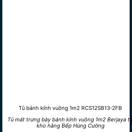
Tủ bánh kính vuông 1m2 RCS12SB13-2FB
Tủ mát trưng bày bánh kính vuông 1m2 Berjaya tạ
kho hàng Bếp Hùng Cường