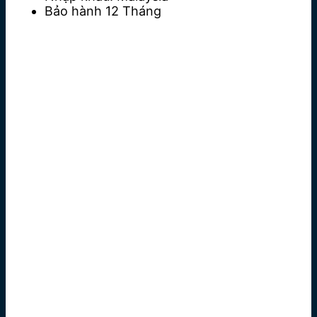
Bảo hành
12 Tháng