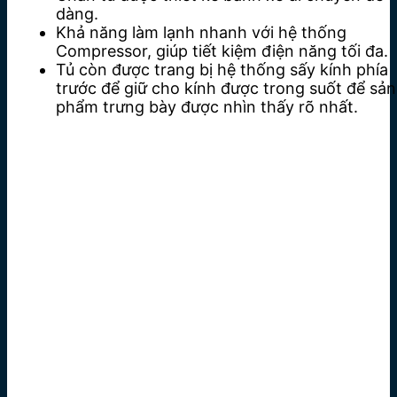
dàng.
Khả năng làm lạnh nhanh với hệ thống
Compressor, giúp tiết kiệm điện năng tối đa.
Tủ còn được trang bị hệ thống sấy kính phía
trước để giữ cho kính được trong suốt để sản
phẩm trưng bày được nhìn thấy rõ nhất.