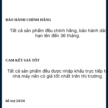
BẢO HÀNH CHÍNH HÃNG
Tất cả sản phẩm đều chính hãng, bảo hành dài
hạn lên đến 36 tháng.
CAM KẾT GIÁ TỐT
Tất cả sản phẩm đều được nhập khẩu trực tiếp t
nhà máy nên có giá tốt nhất trên thị trường.
hỗ trợ 24/24