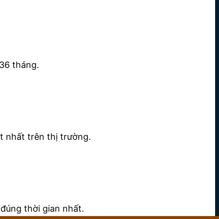
36 tháng.
 nhất trên thị trường.
đúng thời gian nhất.