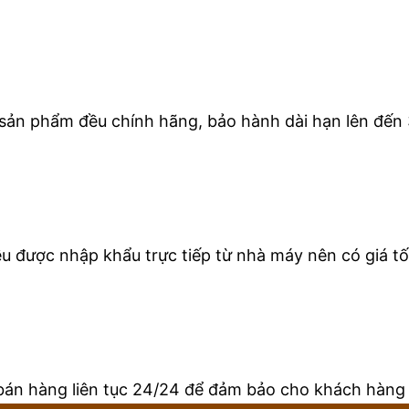
 sản phẩm đều chính hãng, bảo hành dài hạn lên đến 
 được nhập khẩu trực tiếp từ nhà máy nên có giá tốt
bán hàng liên tục 24/24 để đảm bảo cho khách hàng 