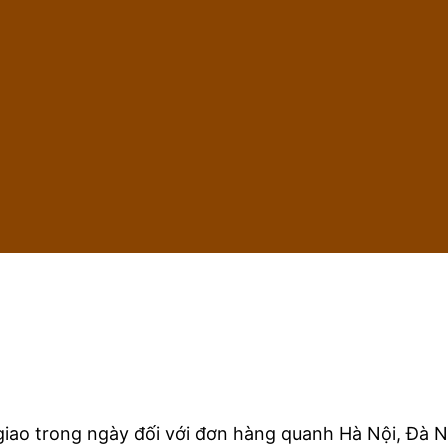
iao trong ngày đối với đơn hàng quanh Hà Nội, Đà N