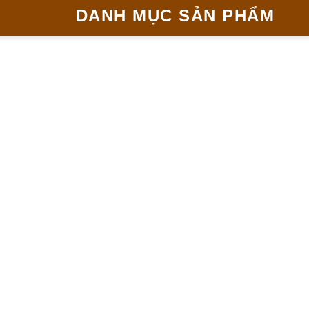
DANH MỤC SẢN PHẨM