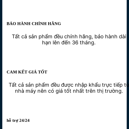
BẢO HÀNH CHÍNH HÃNG
Tất cả sản phẩm đều chính hãng, bảo hành dài
hạn lên đến 36 tháng.
CAM KẾT GIÁ TỐT
Tất cả sản phẩm đều được nhập khẩu trực tiếp t
nhà máy nên có giá tốt nhất trên thị trường.
hỗ trợ 24/24