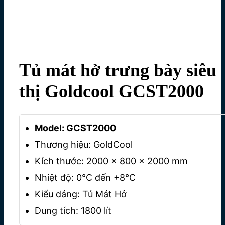
Tủ mát hở trưng bày siêu
thị Goldcool GCST2000
Model: GCST2000
Thương hiệu: GoldCool
Kích thước: 2000 x 800 x 2000 mm
Nhiệt độ: 0℃ đến +8℃
Kiểu dáng: Tủ Mát Hở
Dung tích: 1800 lít