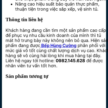
Nâng cao hiệu suất bảo quản thực phẩm,
thuận tiện trong việc sắp xếp, vệ sinh tủ.
Thông tin liên hệ
Khách hàng đang cần tìm một sản phẩm cao cấp
để phục vụ nhu cầu kinh doanh của mình thì tủ
mát hở trưng bày này không nên bỏ qua. Hiện sả
phẩm đang được
Bếp Hùng Cường
phân phối với
mức giá vô tốt cùng chất lượng dịch vụ cao. Khác
hàng sẽ vô cùng hài lòng khi mua hàng tại đây.
Liên hệ ngay tới hotline:
0982.145.628
để được
nhân viên tư vấn tốt hơn.
Sản phẩm tương tự