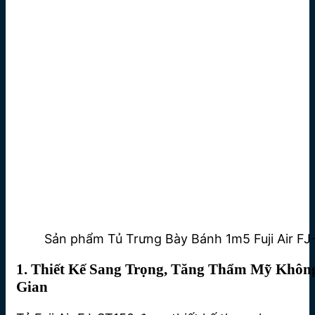
Sản phẩm Tủ Trưng Bày Bánh 1m5 Fuji Air FJ
1. Thiết Kế Sang Trọng, Tăng Thẩm Mỹ Khôn
Gian