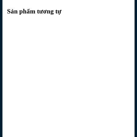
Sản phẩm tương tự