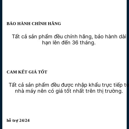
BẢO HÀNH CHÍNH HÃNG
Tất cả sản phẩm đều chính hãng, bảo hành dài
hạn lên đến 36 tháng.
CAM KẾT GIÁ TỐT
Tất cả sản phẩm đều được nhập khẩu trực tiếp t
nhà máy nên có giá tốt nhất trên thị trường.
hỗ trợ 24/24