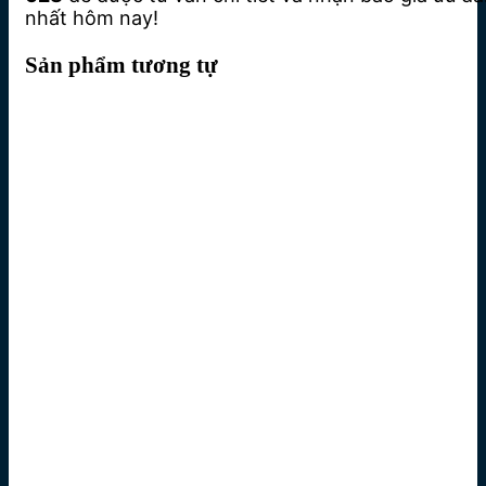
nhất hôm nay!
Sản phẩm tương tự