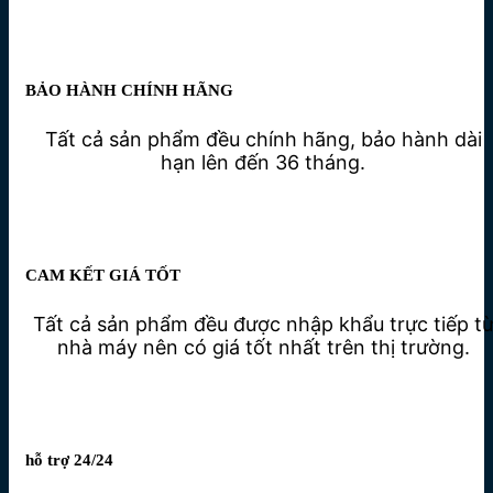
BẢO HÀNH CHÍNH HÃNG
Tất cả sản phẩm đều chính hãng, bảo hành dài
hạn lên đến 36 tháng.
CAM KẾT GIÁ TỐT
Tất cả sản phẩm đều được nhập khẩu trực tiếp t
nhà máy nên có giá tốt nhất trên thị trường.
hỗ trợ 24/24