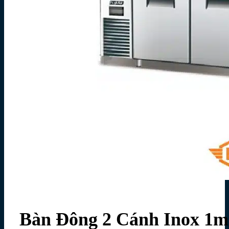
Bàn Đông 2 Cánh Inox 1m