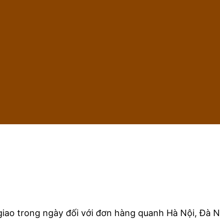
iao trong ngày đối với đơn hàng quanh Hà Nội, Đà N