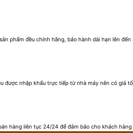
 sản phẩm đều chính hãng, bảo hành dài hạn lên đến 
 được nhập khẩu trực tiếp từ nhà máy nên có giá tốt
bán hàng liên tục 24/24 để đảm bảo cho khách hàng 