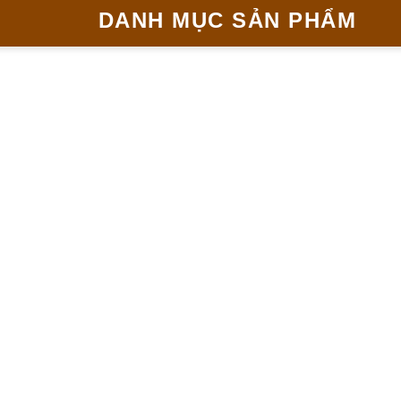
DANH MỤC SẢN PHẨM