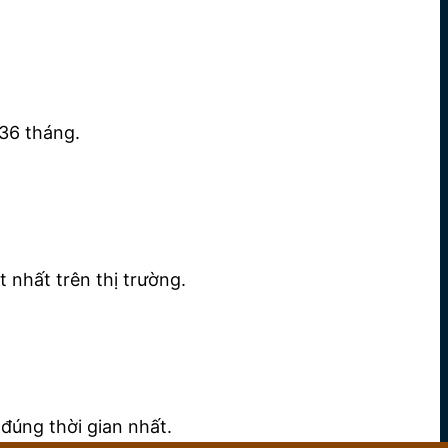
36 tháng.
 nhất trên thị trường.
đúng thời gian nhất.