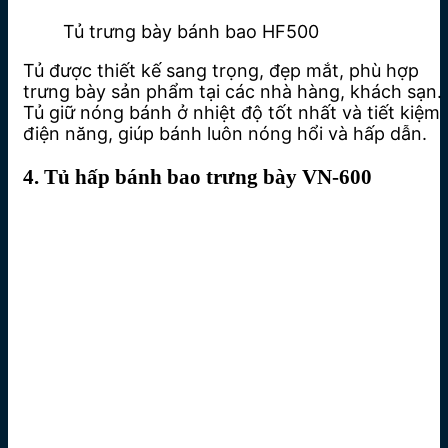
Tủ trưng bày bánh bao HF500
Tủ được thiết kế sang trọng, đẹp mắt, phù hợp
trưng bày sản phẩm tại các nhà hàng, khách sạn.
Tủ giữ nóng bánh ở nhiệt độ tốt nhất và tiết kiệm
điện năng, giúp bánh luôn nóng hổi và hấp dẫn.
4. Tủ hấp bánh bao trưng bày VN-600