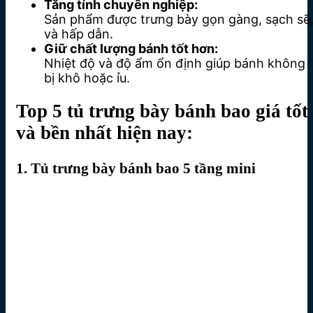
Tăng tính chuyên nghiệp:
Sản phẩm được trưng bày gọn gàng, sạch sẽ
và hấp dẫn.
Giữ chất lượng bánh tốt hơn:
Nhiệt độ và độ ẩm ổn định giúp bánh không
bị khô hoặc ỉu.
Top 5 tủ trưng bày bánh bao giá tốt
và bền nhất hiện nay:
1. Tủ trưng bày bánh bao 5 tầng mini