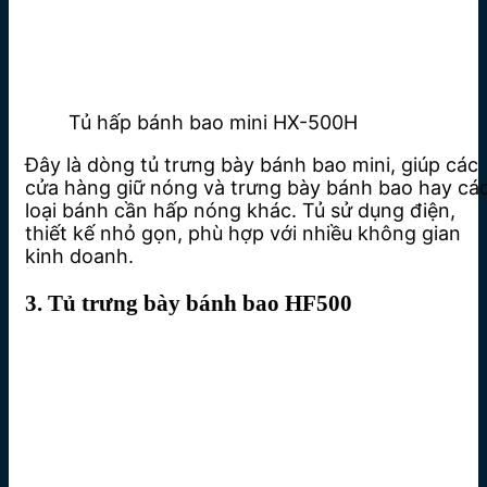
Tủ hấp bánh bao mini HX-500H
Đây là dòng tủ trưng bày bánh bao mini, giúp các
cửa hàng giữ nóng và trưng bày bánh bao hay cá
loại bánh cần hấp nóng khác. Tủ sử dụng điện,
thiết kế nhỏ gọn, phù hợp với nhiều không gian
kinh doanh.
3. Tủ trưng bày bánh bao HF500