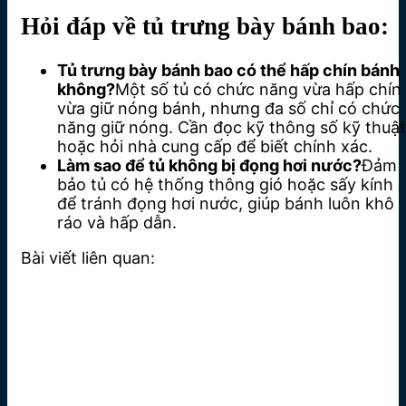
Hỏi đáp về tủ trưng bày bánh bao:
Tủ trưng bày bánh bao có thể hấp chín bánh
không?
Một số tủ có chức năng vừa hấp chín
vừa giữ nóng bánh, nhưng đa số chỉ có chức
năng giữ nóng. Cần đọc kỹ thông số kỹ thuật
hoặc hỏi nhà cung cấp để biết chính xác.
Làm sao để tủ không bị đọng hơi nước?
Đảm
bảo tủ có hệ thống thông gió hoặc sấy kính
để tránh đọng hơi nước, giúp bánh luôn khô
ráo và hấp dẫn.
Bài viết liên quan: