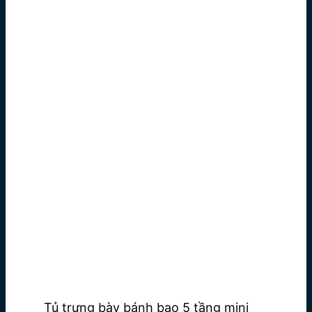
Tủ trưng bày bánh bao 5 tầng mini