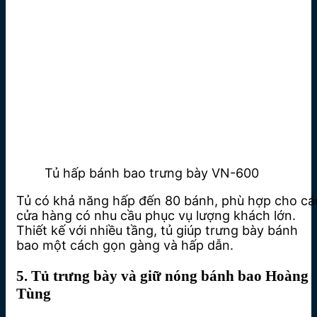
Tủ hấp bánh bao trưng bày VN-600
Tủ có khả năng hấp đến 80 bánh, phù hợp cho cá
cửa hàng có nhu cầu phục vụ lượng khách lớn.
Thiết kế với nhiều tầng, tủ giúp trưng bày bánh
bao một cách gọn gàng và hấp dẫn.
5. Tủ trưng bày và giữ nóng bánh bao Hoàng
Tùng