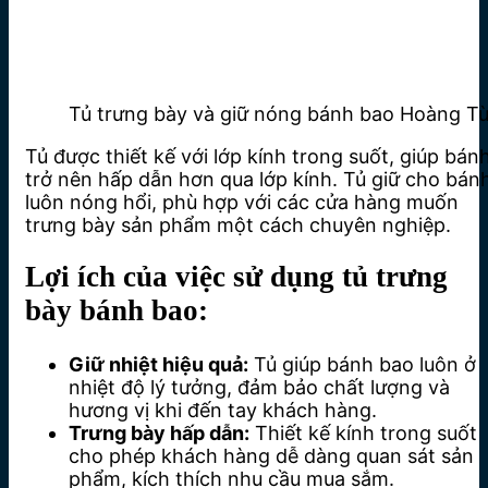
Tủ trưng bày và giữ nóng bánh bao Hoàng T
Tủ được thiết kế với lớp kính trong suốt, giúp bán
trở nên hấp dẫn hơn qua lớp kính. Tủ giữ cho bán
luôn nóng hổi, phù hợp với các cửa hàng muốn
trưng bày sản phẩm một cách chuyên nghiệp.
Lợi ích của việc sử dụng tủ trưng
bày bánh bao:
Giữ nhiệt hiệu quả:
Tủ giúp bánh bao luôn ở
nhiệt độ lý tưởng, đảm bảo chất lượng và
hương vị khi đến tay khách hàng.
Trưng bày hấp dẫn:
Thiết kế kính trong suốt
cho phép khách hàng dễ dàng quan sát sản
phẩm, kích thích nhu cầu mua sắm.