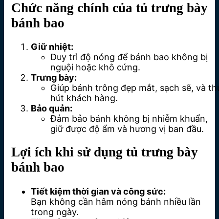
Chức năng chính của tủ trưng bày
bánh bao
Giữ nhiệt:
Duy trì độ nóng để bánh bao không bị
nguội hoặc khô cứng.
Trưng bày:
Giúp bánh trông đẹp mắt, sạch sẽ, và th
hút khách hàng.
Bảo quản:
Đảm bảo bánh không bị nhiễm khuẩn,
giữ được độ ẩm và hương vị ban đầu.
Lợi ích khi sử dụng tủ trưng bày
bánh bao
Tiết kiệm thời gian và công sức:
Bạn không cần hâm nóng bánh nhiều lần
trong ngày.