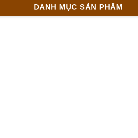
DANH MỤC SẢN PHẨM