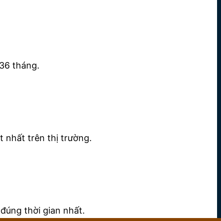
36 tháng.
 nhất trên thị trường.
đúng thời gian nhất.