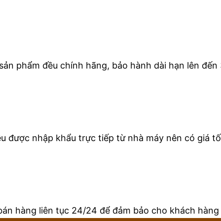
 sản phẩm đều chính hãng, bảo hành dài hạn lên đến 
 được nhập khẩu trực tiếp từ nhà máy nên có giá tốt
bán hàng liên tục 24/24 để đảm bảo cho khách hàng 