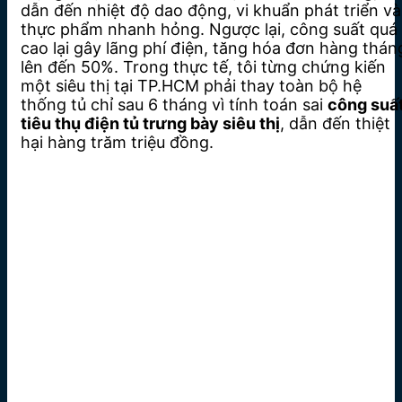
dẫn đến nhiệt độ dao động, vi khuẩn phát triển và
thực phẩm nhanh hỏng. Ngược lại, công suất quá
cao lại gây lãng phí điện, tăng hóa đơn hàng thán
lên đến 50%. Trong thực tế, tôi từng chứng kiến
một siêu thị tại TP.HCM phải thay toàn bộ hệ
thống tủ chỉ sau 6 tháng vì tính toán sai
công suấ
tiêu thụ điện tủ trưng bày siêu thị
, dẫn đến thiệt
hại hàng trăm triệu đồng.