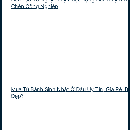
Chén Công Nghiệp
Mua Tủ Bánh Sinh Nhật Ở Đâu Uy Tín, Giá Rẻ, B
Đẹp?