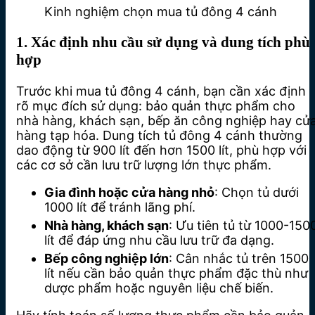
Kinh nghiệm chọn mua tủ đông 4 cánh
1. Xác định nhu cầu sử dụng và dung tích phù
hợp
Trước khi mua tủ đông 4 cánh, bạn cần xác định
rõ mục đích sử dụng: bảo quản thực phẩm cho
nhà hàng, khách sạn, bếp ăn công nghiệp hay cử
hàng tạp hóa. Dung tích tủ đông 4 cánh thường
dao động từ 900 lít đến hơn 1500 lít, phù hợp với
các cơ sở cần lưu trữ lượng lớn thực phẩm.
Gia đình hoặc cửa hàng nhỏ
: Chọn tủ dưới
1000 lít để tránh lãng phí.
Nhà hàng, khách sạn
: Ưu tiên tủ từ 1000-150
lít để đáp ứng nhu cầu lưu trữ đa dạng.
Bếp công nghiệp lớn
: Cân nhắc tủ trên 1500
lít nếu cần bảo quản thực phẩm đặc thù như
dược phẩm hoặc nguyên liệu chế biến.