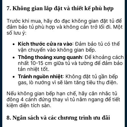
7. Không gian lắp đặt và thiết kế phù hợp
Trước khi mua, hãy đo đạc không gian đặt tủ để
đảm bảo tủ phù hợp và không cản trở lối đi. Một
số lưu ý:
Kích thước cửa ra vào
: Đảm bảo tủ có thể
vận chuyển vào không gian bếp.
Thông thoáng xung quanh
: Để khoảng cách í
nhất 10-15 cm giữa tủ và tường để đảm bảo
tản nhiệt tốt.
Tránh nguồn nhiệt
: Không đặt tủ gần bếp
gas, lò nướng vì sẽ làm tăng tiêu thụ điện.
Nếu không gian bếp hạn chế, hãy cân nhắc tủ
đông 4 cánh đứng thay vì tủ nằm ngang để tiết
kiệm diện tích sàn.
8. Ngân sách và các chương trình ưu đãi