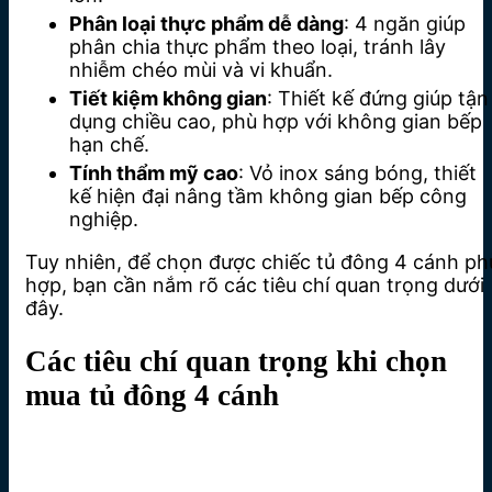
Phân loại thực phẩm dễ dàng
: 4 ngăn giúp
phân chia thực phẩm theo loại, tránh lây
nhiễm chéo mùi và vi khuẩn.
Tiết kiệm không gian
: Thiết kế đứng giúp tận
dụng chiều cao, phù hợp với không gian bếp
hạn chế.
Tính thẩm mỹ cao
: Vỏ inox sáng bóng, thiết
kế hiện đại nâng tầm không gian bếp công
nghiệp.
Tuy nhiên, để chọn được chiếc tủ đông 4 cánh ph
hợp, bạn cần nắm rõ các tiêu chí quan trọng dưới
đây.
Các tiêu chí quan trọng khi chọn
mua tủ đông 4 cánh