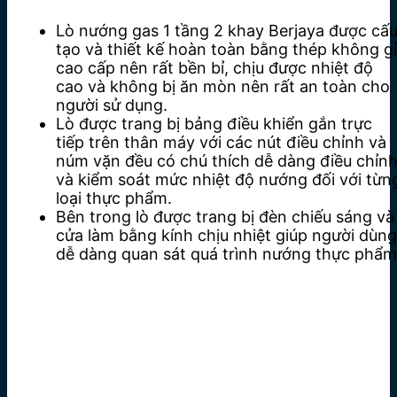
Lò nướng gas 1 tầng 2 khay Berjaya được cấ
tạo và thiết kế hoàn toàn bằng thép không gỉ
cao cấp nên rất bền bỉ, chịu được nhiệt độ
cao và không bị ăn mòn nên rất an toàn cho
người sử dụng.
Lò được trang bị bảng điều khiển gắn trực
tiếp trên thân máy với các nút điều chỉnh và
núm vặn đều có chú thích dễ dàng điều chỉn
và kiểm soát mức nhiệt độ nướng đối với từn
loại thực phẩm.
Bên trong lò được trang bị đèn chiếu sáng và
cửa làm bằng kính chịu nhiệt giúp người dùng
dễ dàng quan sát quá trình nướng thực phẩm