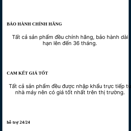
BẢO HÀNH CHÍNH HÃNG
Tất cả sản phẩm đều chính hãng, bảo hành dài
hạn lên đến 36 tháng.
CAM KẾT GIÁ TỐT
Tất cả sản phẩm đều được nhập khẩu trực tiếp t
nhà máy nên có giá tốt nhất trên thị trường.
hỗ trợ 24/24