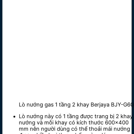
Lò nướng gas 1 tầng 2 khay Berjaya BJY-G6
Lò nướng này có 1 tầng được trang bị 2 khay
nướng và mỗi khay có kích thước 600×400
mm nên người dùng có thể thoải mái nướng