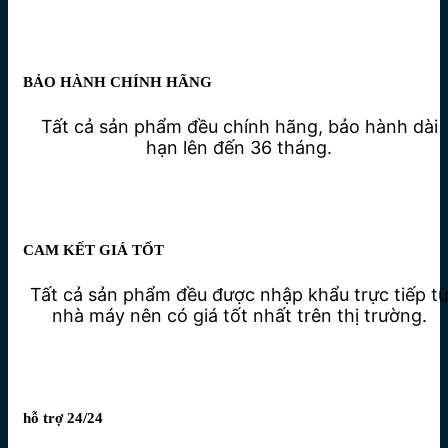
BẢO HÀNH CHÍNH HÃNG
Tất cả sản phẩm đều chính hãng, bảo hành dài
hạn lên đến 36 tháng.
CAM KẾT GIÁ TỐT
Tất cả sản phẩm đều được nhập khẩu trực tiếp t
nhà máy nên có giá tốt nhất trên thị trường.
hỗ trợ 24/24