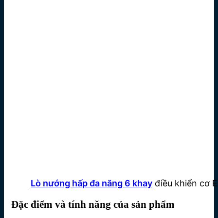
Lò nướng hấp đa năng 6 khay
điều khiển cơ 
Đặc điểm và tính năng của sản phẩm