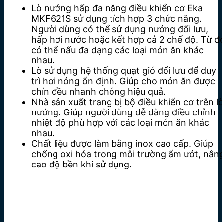
Lò nướng hấp đa năng điều khiển cơ Eka
MKF621S sử dụng tích hợp 3 chức năng.
Người dùng có thể sử dụng nướng đối lưu,
hấp hơi nước hoặc kết hợp cả 2 chế độ. Từ đ
có thể nấu đa dạng các loại món ăn khác
nhau.
Lò sử dụng hệ thống quạt gió đối lưu để duy
trì hơi nóng ổn định. Giúp cho món ăn được
chín đều nhanh chóng hiệu quả.
Nhà sản xuất trang bị bộ điều khiển cơ trên l
nướng. Giúp người dùng dễ dàng điều chỉnh
nhiệt độ phù hợp với các loại món ăn khác
nhau.
Chất liệu được làm bằng inox cao cấp. Giúp
chống oxi hóa trong môi trường ẩm ướt, nân
cao độ bền khi sử dụng.