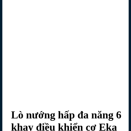
Lò nướng hấp đa năng 6
khay điều khiển cơ Eka