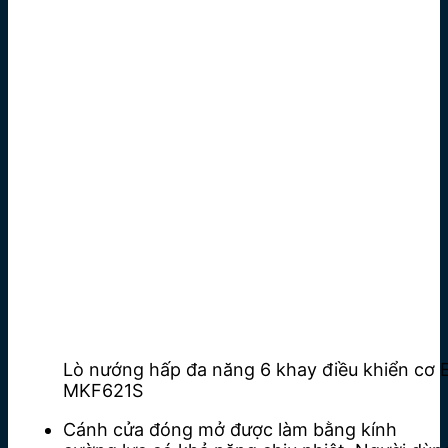
Lò nướng hấp đa năng 6 khay điều khiển cơ 
MKF621S
Cánh cửa đóng mở được làm bằng kính