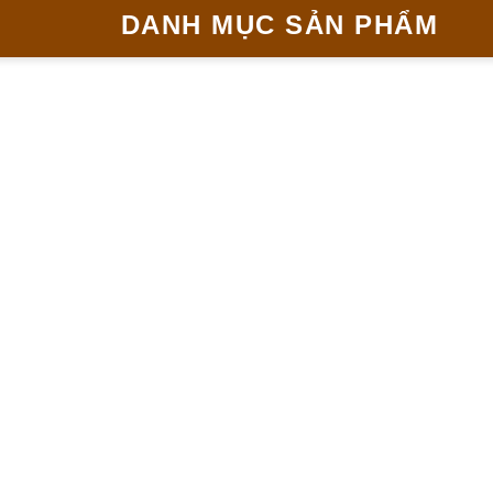
DANH MỤC SẢN PHẨM