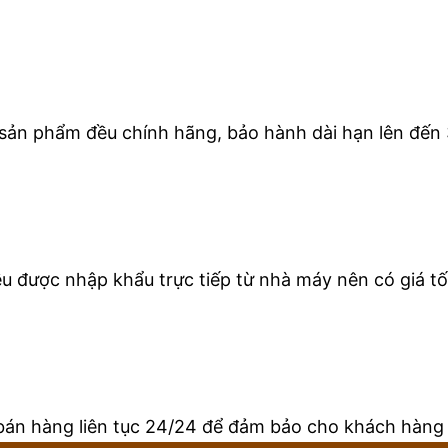
 sản phẩm đều chính hãng, bảo hành dài hạn lên đến 
 được nhập khẩu trực tiếp từ nhà máy nên có giá tốt
bán hàng liên tục 24/24 để đảm bảo cho khách hàng 