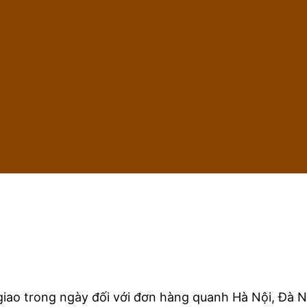
iao trong ngày đối với đơn hàng quanh Hà Nội, Đà N