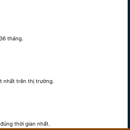
36 tháng.
 nhất trên thị trường.
đúng thời gian nhất.