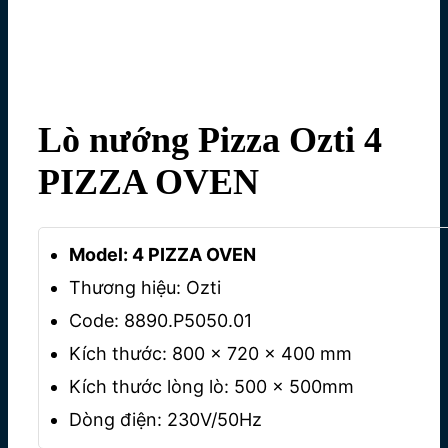
Lò nướng Pizza Ozti 4
PIZZA OVEN
Model: 4 PIZZA OVEN
Thương hiệu: Ozti
Code: 8890.P5050.01
Kích thước: 800 x 720 x 400 mm
Kích thước lòng lò: 500 x 500mm
Dòng điện: 230V/50Hz