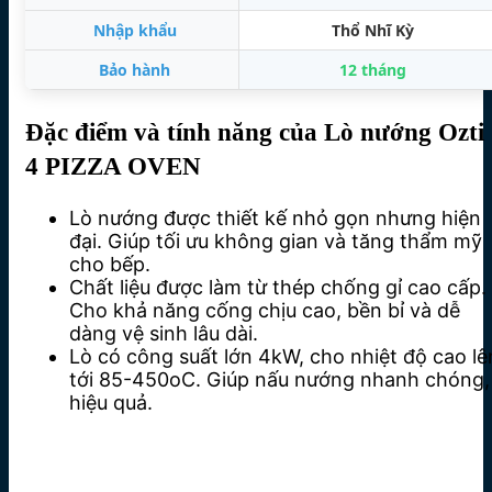
Nhập khẩu
Thổ Nhĩ Kỳ
Bảo hành
12 tháng
Đặc điểm và tính năng của Lò nướng Ozti
4 PIZZA OVEN
Lò nướng được thiết kế nhỏ gọn nhưng hiện
đại. Giúp tối ưu không gian và tăng thẩm mỹ
cho bếp.
Chất liệu được làm từ thép chống gỉ cao cấp.
Cho khả năng cống chịu cao, bền bỉ và dễ
dàng vệ sinh lâu dài.
Lò có công suất lớn 4kW, cho nhiệt độ cao lê
tới 85-450oC. Giúp nấu nướng nhanh chóng,
hiệu quả.