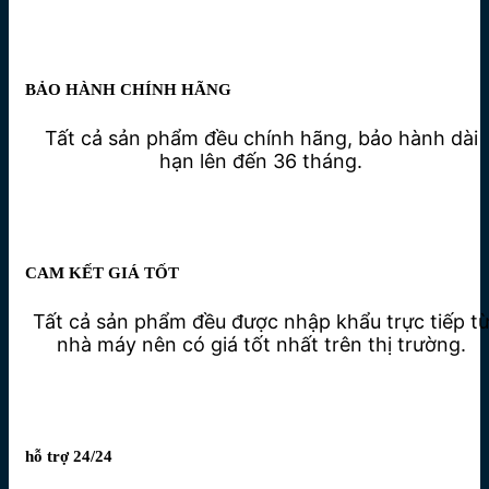
BẢO HÀNH CHÍNH HÃNG
Tất cả sản phẩm đều chính hãng, bảo hành dài
hạn lên đến 36 tháng.
CAM KẾT GIÁ TỐT
Tất cả sản phẩm đều được nhập khẩu trực tiếp t
nhà máy nên có giá tốt nhất trên thị trường.
hỗ trợ 24/24