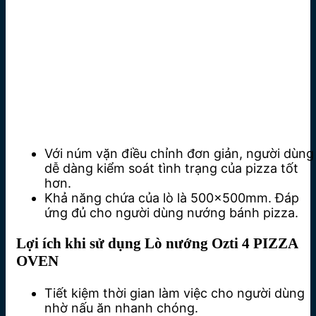
Với núm vặn điều chỉnh đơn giản, người dùng
dễ dàng kiểm soát tình trạng của pizza tốt
hơn.
Khả năng chứa của lò là 500x500mm. Đáp
ứng đủ cho người dùng nướng bánh pizza.
Lợi ích khi sử dụng Lò nướng Ozti 4 PIZZA
OVEN
Tiết kiệm thời gian làm việc cho người dùng
nhờ nấu ăn nhanh chóng.