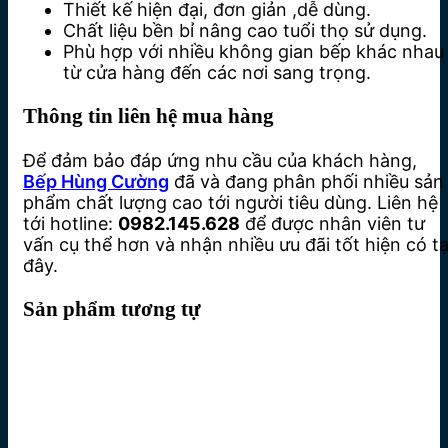
Thiết kế hiện đại, đơn giản ,dễ dùng.
Chất liệu bền bỉ nâng cao tuổi thọ sử dụng.
Phù hợp với nhiều không gian bếp khác nhau
từ cửa hàng đến các nơi sang trọng.
Thông tin liên hệ mua hàng
Để đảm bảo đáp ứng nhu cầu của khách hàng,
Bếp Hùng Cường
đã và đang phân phối nhiều sản
phẩm chất lượng cao tới người tiêu dùng. Liên hệ
tới hotline:
0982.145.628
để được nhân viên tư
vấn cụ thể hơn và nhận nhiều ưu đãi tốt hiện có tạ
đây.
Sản phẩm tương tự