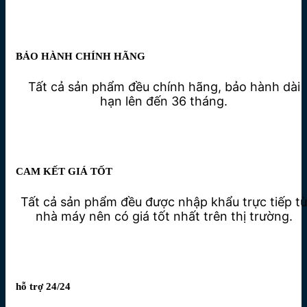
BẢO HÀNH CHÍNH HÃNG
Tất cả sản phẩm đều chính hãng, bảo hành dài
hạn lên đến 36 tháng.
CAM KẾT GIÁ TỐT
Tất cả sản phẩm đều được nhập khẩu trực tiếp t
nhà máy nên có giá tốt nhất trên thị trường.
hỗ trợ 24/24