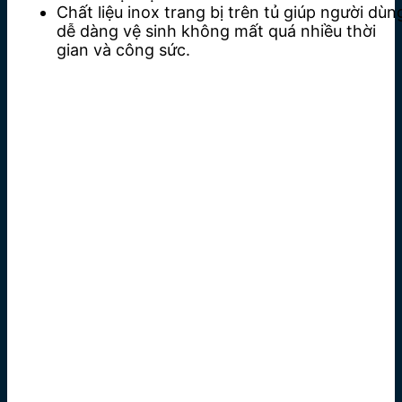
Chất liệu inox trang bị trên tủ giúp người dùn
dễ dàng vệ sinh không mất quá nhiều thời
gian và công sức.