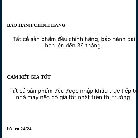
BẢO HÀNH CHÍNH HÃNG
Tất cả sản phẩm đều chính hãng, bảo hành dài
hạn lên đến 36 tháng.
CAM KẾT GIÁ TỐT
Tất cả sản phẩm đều được nhập khẩu trực tiếp t
nhà máy nên có giá tốt nhất trên thị trường.
hỗ trợ 24/24