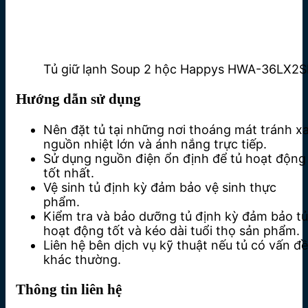
Tủ giữ lạnh Soup 2 hộc Happys HWA-36LX2
Hướng dẫn sử dụng
Nên đặt tủ tại những nơi thoáng mát tránh x
nguồn nhiệt lớn và ánh nắng trực tiếp.
Sử dụng nguồn điện ổn định để tủ hoạt động
tốt nhất.
Vệ sinh tủ định kỳ đảm bảo vệ sinh thực
phẩm.
Kiểm tra và bảo dưỡng tủ định kỳ đảm bảo tủ
hoạt động tốt và kéo dài tuổi thọ sản phẩm.
Liên hệ bên dịch vụ kỹ thuật nếu tủ có vấn đề
khác thường.
Thông tin liên hệ