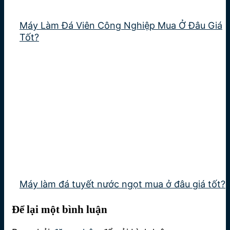
Máy Làm Đá Viên Công Nghiệp Mua Ở Đâu Giá
Tốt?
Máy làm đá tuyết nước ngọt mua ở đâu giá tốt?
Để lại một bình luận