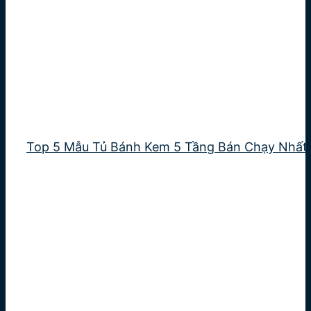
Top 5 Mẫu Tủ Bánh Kem 5 Tầng Bán Chạy Nhất