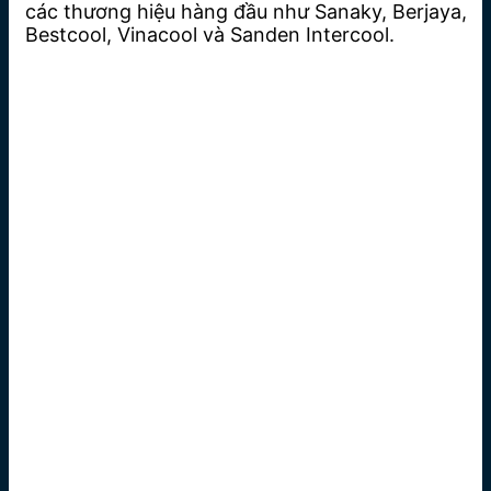
các thương hiệu hàng đầu như Sanaky, Berjaya,
Bestcool, Vinacool và Sanden Intercool.