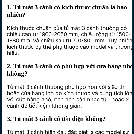
1. Tủ mát 3 cánh có kích thước chuẩn là bao
nhiêu?
Kích thước chuẩn của tủ mát 3 cánh thường có
chiều cao từ 1900-2050 mm, chiều rộng từ 1500-
1880 mm, và chiều sâu từ 710-800 mm. Tuy nhiên,
kích thước cụ thể phụ thuộc vào model và thương
hiệu.
2. Tủ mát 3 cánh có phù hợp với cửa hàng nhỏ
không?
Tủ mát 3 cánh thường phù hợp hơn với siêu thị
hoặc cửa hàng lớn do kích thước và dung tích lớn.
Với cửa hàng nhỏ, bạn nên cân nhắc tủ 1 hoặc 2
cánh để tiết kiệm không gian.
3. Tủ mát 3 cánh có tốn điện không?
Tủ mát 3 cánh hiện đại, đặc biệt là các model sử