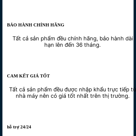
BẢO HÀNH CHÍNH HÃNG
Tất cả sản phẩm đều chính hãng, bảo hành dài
hạn lên đến 36 tháng.
CAM KẾT GIÁ TỐT
Tất cả sản phẩm đều được nhập khẩu trực tiếp t
nhà máy nên có giá tốt nhất trên thị trường.
hỗ trợ 24/24