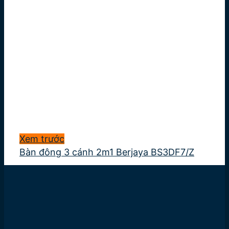
Xem trước
Bàn đông 3 cánh 2m1 Berjaya BS3DF7/Z