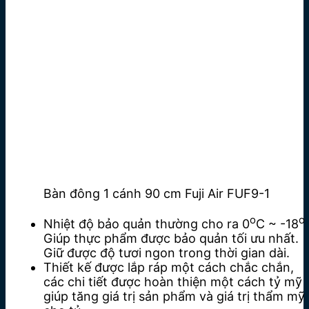
Bàn đông 1 cánh 90 cm Fuji Air FUF9-1
o
o
Nhiệt độ bảo quản thường cho ra 0
C ~ -18
Giúp thực phẩm được bảo quản tối ưu nhất.
Giữ được độ tươi ngon trong thời gian dài.
Thiết kế được lắp ráp một cách chắc chắn,
các chi tiết được hoàn thiện một cách tỷ mỹ
giúp tăng giá trị sản phẩm và giá trị thẩm mỹ