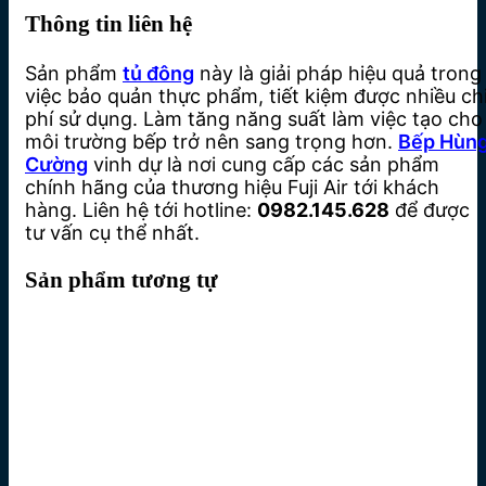
Thông tin liên hệ
Sản phẩm
tủ đông
này là giải pháp hiệu quả trong
việc bảo quản thực phẩm, tiết kiệm được nhiều ch
phí sử dụng. Làm tăng năng suất làm việc tạo cho
môi trường bếp trở nên sang trọng hơn.
Bếp Hùn
Cường
vinh dự là nơi cung cấp các sản phẩm
chính hãng của thương hiệu Fuji Air tới khách
hàng. Liên hệ tới hotline:
0982.145.628
để được
tư vấn cụ thể nhất.
Sản phẩm tương tự