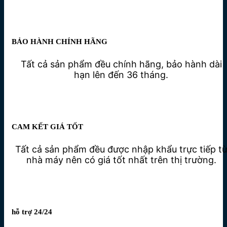
BẢO HÀNH CHÍNH HÃNG
Tất cả sản phẩm đều chính hãng, bảo hành dài
hạn lên đến 36 tháng.
CAM KẾT GIÁ TỐT
Tất cả sản phẩm đều được nhập khẩu trực tiếp t
nhà máy nên có giá tốt nhất trên thị trường.
hỗ trợ 24/24