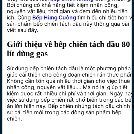
Bởi chúng có khả năng tiết kiệm nhân công,
nguyên vật liệu, thời gian và đem đến nhiều tiện
ích. Cùng
Bếp Hùng Cường
tìm hiểu chi tiết hơn v
sản phẩm bếp chiên tách dầu này thông qua bài
viết sau đây.
Giới thiệu về bếp chiên tách dầu 80
lít dùng gas
Sử dụng bếp chiên tách dầu là một phương pháp
giúp cải thiện cho công đoạn chiên rán thực phẩm
Không cần tốn quá nhiều thời gian cho việc thuê
nhân công, nguyên vật liệu,… Mà nó lại giúp tiết
kiệm được rất nhiều chi phí và thời gian. Ngày nay
việc sử dụng bếp chiên rất phổ biến trong các bế
ăn lớn hiện nay. Bếp chiên nhúng tách dầu chính l
sự cải tiến mới trong các dòng sản phẩm bếp
chiên.