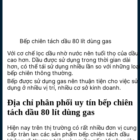
Bếp chiên tách dầu 80 lít dùng gas
Với cơ chế lọc dầu nhờ nước nên tuổi thọ của dầu
cao hơn. Dầu được sử dụng trong thời gian dài
hơn, có thể tái sử dụng nhiều lần so với những loạ
bếp chiên thông thường.
Bếp được sử dụng gas nên thuận tiện cho việc sử
dụng ở nhiều vị trí, nhiều cơ sở kinh doanh.
Địa chỉ phân phối uy tín bếp chiên
tách dầu 80 lít dùng gas
Hiện nay trên thị trường có rất nhiều đơn vị cung
cấp tràn lan các sản phẩm bếp chiên tách dầu