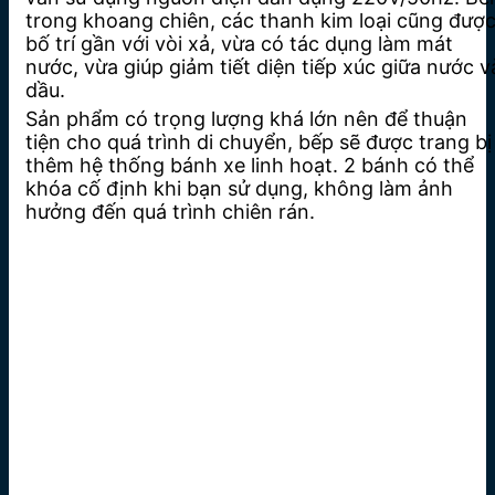
trong khoang chiên, các thanh kim loại cũng đượ
bố trí gần với vòi xả, vừa có tác dụng làm mát
nước, vừa giúp giảm tiết diện tiếp xúc giữa nước v
dầu.
Sản phẩm có trọng lượng khá lớn nên để thuận
tiện cho quá trình di chuyển, bếp sẽ được trang bị
thêm hệ thống bánh xe linh hoạt. 2 bánh có thể
khóa cố định khi bạn sử dụng, không làm ảnh
hưởng đến quá trình chiên rán.