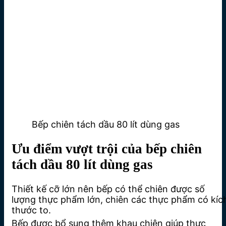
Bếp chiên tách dầu 80 lít dùng gas
Ưu điểm vượt trội của bếp chiên
tách dầu 80 lít dùng gas
Thiết kế cỡ lớn nên bếp có thể chiên được số
lượng thực phẩm lớn, chiên các thực phẩm có kíc
thước to.
Bếp được bổ sung thêm khau chiên giúp thực