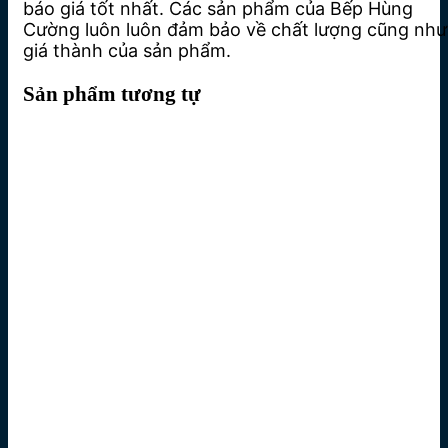
báo giá tốt nhất. Các sản phẩm của Bếp Hùng
Cường luôn luôn đảm bảo về chất lượng cũng như
giá thành của sản phẩm.
Sản phẩm tương tự