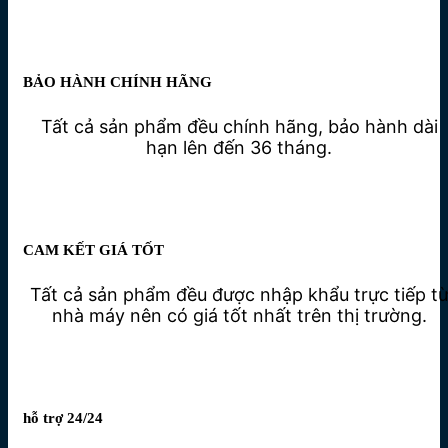
BẢO HÀNH CHÍNH HÃNG
Tất cả sản phẩm đều chính hãng, bảo hành dài
hạn lên đến 36 tháng.
CAM KẾT GIÁ TỐT
Tất cả sản phẩm đều được nhập khẩu trực tiếp t
nhà máy nên có giá tốt nhất trên thị trường.
hỗ trợ 24/24