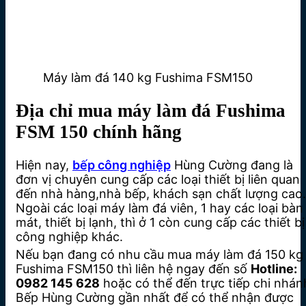
Máy làm đá 140 kg Fushima FSM150
Địa chỉ mua máy làm đá Fushima
FSM 150 chính hãng
Hiện nay,
bếp công nghiệp
Hùng Cường đang là
đơn vị chuyên cung cấp các loại thiết bị liên quan
đến nhà hàng,nhà bếp, khách sạn chất lượng cao.
Ngoài các loại máy làm đá viên, 1 hay các loại bàn
mát, thiết bị lạnh, thì ở 1 còn cung cấp các thiết bị
công nghiệp khác.
Nếu bạn đang có nhu cầu mua máy làm đá 150 kg
Fushima FSM150 thì liên hệ ngay đến số
Hotline:
0982 145 628
hoặc có thể đến trực tiếp chi nhán
Bếp Hùng Cường gần nhất để có thể nhận được