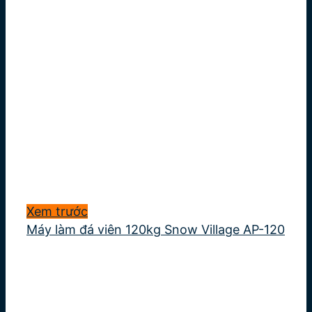
Xem trước
Máy làm đá viên 120kg Snow Village AP-120