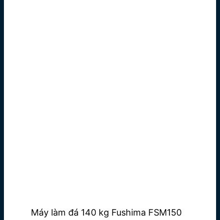
Máy làm đá 140 kg Fushima FSM150