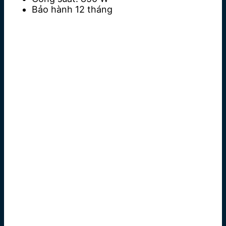
Bảo hành 12 tháng